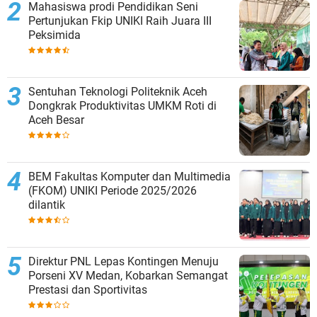
Mahasiswa prodi Pendidikan Seni
Pertunjukan Fkip UNIKI Raih Juara III
Peksimida
Sentuhan Teknologi Politeknik Aceh
Dongkrak Produktivitas UMKM Roti di
Aceh Besar
BEM Fakultas Komputer dan Multimedia
(FKOM) UNIKI Periode 2025/2026
dilantik
Direktur PNL Lepas Kontingen Menuju
Porseni XV Medan, Kobarkan Semangat
Prestasi dan Sportivitas