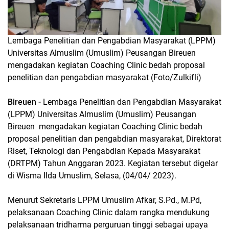
Lembaga Penelitian dan Pengabdian Masyarakat (LPPM)
Universitas Almuslim (Umuslim) Peusangan Bireuen
mengadakan kegiatan Coaching Clinic bedah proposal
penelitian dan pengabdian masyarakat (Foto/Zulkifli)
Bireuen -
Lembaga Penelitian dan Pengabdian Masyarakat
(LPPM) Universitas Almuslim (Umuslim) Peusangan
Bireuen mengadakan kegiatan Coaching Clinic bedah
proposal penelitian dan pengabdian masyarakat, Direktorat
Riset, Teknologi dan Pengabdian Kepada Masyarakat
(DRTPM) Tahun Anggaran 2023. Kegiatan tersebut digelar
di Wisma Ilda Umuslim, Selasa, (04/04/ 2023).
Menurut Sekretaris LPPM Umuslim Afkar, S.Pd., M.Pd,
pelaksanaan Coaching Clinic dalam rangka mendukung
pelaksanaan tridharma perguruan tinggi sebagai upaya