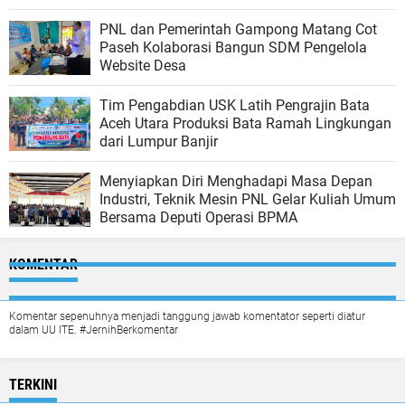
PNL dan Pemerintah Gampong Matang Cot
Paseh Kolaborasi Bangun SDM Pengelola
Website Desa
Tim Pengabdian USK Latih Pengrajin Bata
Aceh Utara Produksi Bata Ramah Lingkungan
dari Lumpur Banjir
Menyiapkan Diri Menghadapi Masa Depan
Industri, Teknik Mesin PNL Gelar Kuliah Umum
Bersama Deputi Operasi BPMA
KOMENTAR
Komentar sepenuhnya menjadi tanggung jawab komentator seperti diatur
dalam UU ITE. #JernihBerkomentar
TERKINI