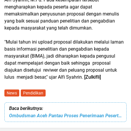
mengharapkan kepada peserta agar dapat
memaksimalkan penyusunan proposal dengan menulis
yang baik sesuai panduan penelitian dan pengabdian
kepada masyarakat yang telah dimumkan.
"Mulai tahun ini upload proposal dilakukan melalui laman
basis informasi penelitian dan pengabdian kepada
masyarakat (BIMA), jadi diharapkan kepada pengusul
dapat mempelajari dengan baik sehingga proposal
diajukan disetujui reviwer dan peluang proposal untuk
lulus menjadi besar," ujar Alfi Syahrin.
[Zulkifli]
News
Pendidikan
Baca berikutnya:
Ombudsman Aceh Pantau Proses Penerimaan Peserta Didik Baru di Banda Aceh