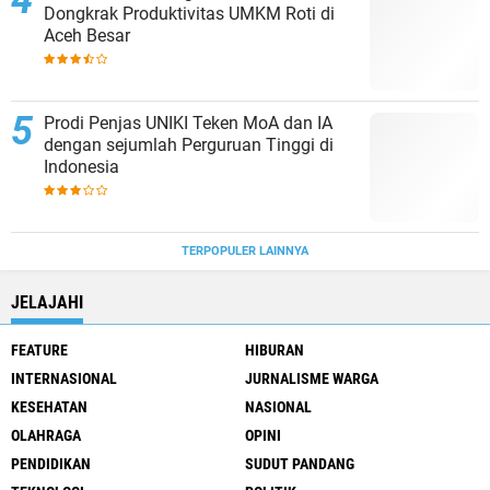
Dongkrak Produktivitas UMKM Roti di
Aceh Besar
Prodi Penjas UNIKI Teken MoA dan IA
dengan sejumlah Perguruan Tinggi di
Indonesia
TERPOPULER LAINNYA
JELAJAHI
FEATURE
HIBURAN
INTERNASIONAL
JURNALISME WARGA
KESEHATAN
NASIONAL
OLAHRAGA
OPINI
PENDIDIKAN
SUDUT PANDANG