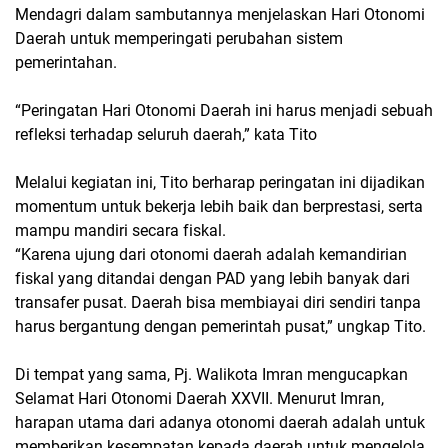
Mendagri dalam sambutannya menjelaskan Hari Otonomi
Daerah untuk memperingati perubahan sistem
pemerintahan.
“Peringatan Hari Otonomi Daerah ini harus menjadi sebuah
refleksi terhadap seluruh daerah,” kata Tito
Melalui kegiatan ini, Tito berharap peringatan ini dijadikan
momentum untuk bekerja lebih baik dan berprestasi, serta
mampu mandiri secara fiskal.
“Karena ujung dari otonomi daerah adalah kemandirian
fiskal yang ditandai dengan PAD yang lebih banyak dari
transafer pusat. Daerah bisa membiayai diri sendiri tanpa
harus bergantung dengan pemerintah pusat,” ungkap Tito.
Di tempat yang sama, Pj. Walikota Imran mengucapkan
Selamat Hari Otonomi Daerah XXVII. Menurut Imran,
harapan utama dari adanya otonomi daerah adalah untuk
memberikan kesempatan kepada daerah untuk mengelola