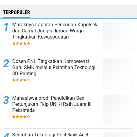
TERPOPULER
Maraknya Laporan Pencurian Kapolsek
dan Camat Jangka Imbau Warga
Tingkatkan Kewaspadaan
Dosen PNL Tingkatkan Kompetensi
Guru SMK melalui Pelatihan Teknologi
3D Printing
Mahasiswa prodi Pendidikan Seni
Pertunjukan Fkip UNIKI Raih Juara III
Peksimida
Sentuhan Teknologi Politeknik Aceh