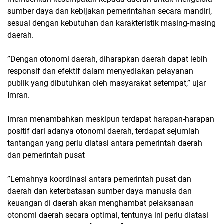
sumber daya dan kebijakan pemerintahan secara mandiri,
sesuai dengan kebutuhan dan karakteristik masing-masing
daerah.
”Dengan otonomi daerah, diharapkan daerah dapat lebih
responsif dan efektif dalam menyediakan pelayanan
publik yang dibutuhkan oleh masyarakat setempat,” ujar
Imran.
Imran menambahkan meskipun terdapat harapan-harapan
positif dari adanya otonomi daerah, terdapat sejumlah
tantangan yang perlu diatasi antara pemerintah daerah
dan pemerintah pusat
”Lemahnya koordinasi antara pemerintah pusat dan
daerah dan keterbatasan sumber daya manusia dan
keuangan di daerah akan menghambat pelaksanaan
otonomi daerah secara optimal, tentunya ini perlu diatasi