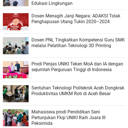
Edukasi Lingkungan
Dosen Menagih Janji Negara: ADAKSI Tolak
Penghapusan Utang Tukin 2020–2024
Dosen PNL Tingkatkan Kompetensi Guru SMK
melalui Pelatihan Teknologi 3D Printing
Prodi Penjas UNIKI Teken MoA dan IA dengan
sejumlah Perguruan Tinggi di Indonesia
Sentuhan Teknologi Politeknik Aceh Dongkrak
Produktivitas UMKM Roti di Aceh Besar
Mahasiswa prodi Pendidikan Seni
Pertunjukan Fkip UNIKI Raih Juara III
Peksimida