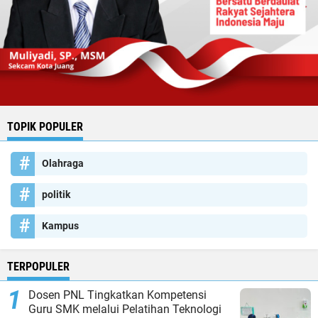
TOPIK POPULER
Olahraga
politik
Kampus
TERPOPULER
Dosen PNL Tingkatkan Kompetensi
Guru SMK melalui Pelatihan Teknologi