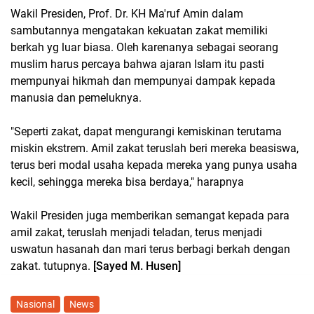
Wakil Presiden, Prof. Dr. KH Ma'ruf Amin dalam
sambutannya mengatakan kekuatan zakat memiliki
berkah yg luar biasa. Oleh karenanya sebagai seorang
muslim harus percaya bahwa ajaran Islam itu pasti
mempunyai hikmah dan mempunyai dampak kepada
manusia dan pemeluknya.
"Seperti zakat, dapat mengurangi kemiskinan terutama
miskin ekstrem. Amil zakat teruslah beri mereka beasiswa,
terus beri modal usaha kepada mereka yang punya usaha
kecil, sehingga mereka bisa berdaya," harapnya
Wakil Presiden juga memberikan semangat kepada para
amil zakat, teruslah menjadi teladan, terus menjadi
uswatun hasanah dan mari terus berbagi berkah dengan
zakat. tutupnya.
[Sayed M. Husen]
Nasional
News