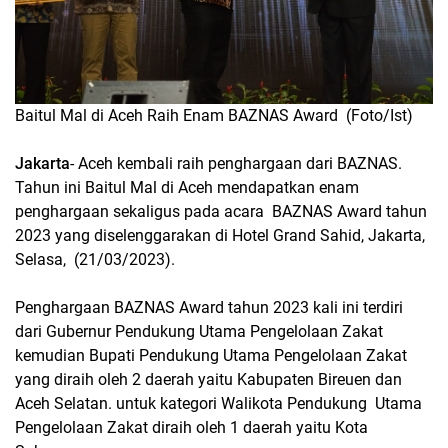
Baitul Mal di Aceh Raih Enam BAZNAS Award (Foto/Ist)
Jakarta
- Aceh kembali raih penghargaan dari BAZNAS.
Tahun ini Baitul Mal di Aceh mendapatkan enam
penghargaan sekaligus pada acara BAZNAS Award tahun
2023 yang diselenggarakan di Hotel Grand Sahid, Jakarta,
Selasa, (21/03/2023).
Penghargaan BAZNAS Award tahun 2023 kali ini terdiri
dari Gubernur Pendukung Utama Pengelolaan Zakat
kemudian Bupati Pendukung Utama Pengelolaan Zakat
yang diraih oleh 2 daerah yaitu Kabupaten Bireuen dan
Aceh Selatan. untuk kategori Walikota Pendukung Utama
Pengelolaan Zakat diraih oleh 1 daerah yaitu Kota