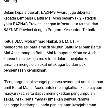
Sabang.
Selain kepala daerah, BAZNAS Award juga diberikan
kepada Lembaga Baitul Mal Aceh sebanyak 2 kategori
yaitu BAZNAS Provinsi dengan infrastruktur terbaik dan
BAZNAS Provinsi dengan Program Kesehatan Terbaik.
Ketua BMA, Mohammad Haikal, ST, M. I. F. P,
mengapresiasi para amil di seluruh Baitul Mal baik Baitul
Mal Aceh maupun Baitul Mal Kabupaten/Kota se Aceh
karena terus bekerja maksimal dalam menjalankan
amanah mengelola zakat infak agar berdampak
pengentasan kemiskinan.
"Penghargaan ini sebagai pemacu semangat untuk semua
amil Baitul Mal di Aceh, untuk meningkatkan kepercayaan
masyarakat, serta dapat meningkatkan pengumpulan
zakat, infak, serta memaksimalkan penyalurannya
sehingga berdampak pada peningkatan kesejahteraan