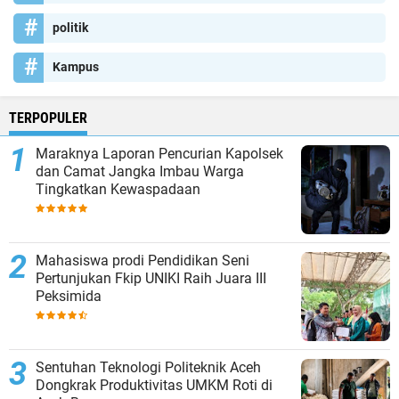
politik
Kampus
TERPOPULER
Maraknya Laporan Pencurian Kapolsek
dan Camat Jangka Imbau Warga
Tingkatkan Kewaspadaan
Mahasiswa prodi Pendidikan Seni
Pertunjukan Fkip UNIKI Raih Juara III
Peksimida
Sentuhan Teknologi Politeknik Aceh
Dongkrak Produktivitas UMKM Roti di