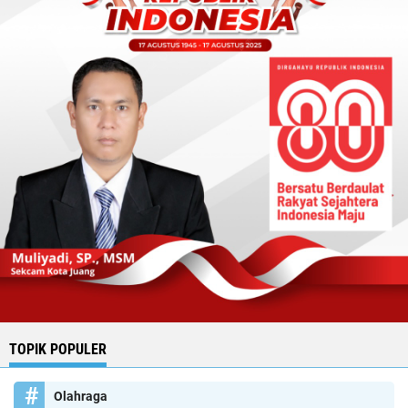
TOPIK POPULER
Olahraga