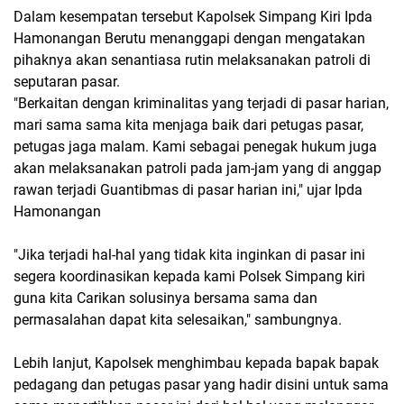
Dalam kesempatan tersebut Kapolsek Simpang Kiri Ipda
Hamonangan Berutu menanggapi dengan mengatakan
pihaknya akan senantiasa rutin melaksanakan patroli di
seputaran pasar.
"Berkaitan dengan kriminalitas yang terjadi di pasar harian,
mari sama sama kita menjaga baik dari petugas pasar,
petugas jaga malam. Kami sebagai penegak hukum juga
akan melaksanakan patroli pada jam-jam yang di anggap
rawan terjadi Guantibmas di pasar harian ini," ujar Ipda
Hamonangan
"Jika terjadi hal-hal yang tidak kita inginkan di pasar ini
segera koordinasikan kepada kami Polsek Simpang kiri
guna kita Carikan solusinya bersama sama dan
permasalahan dapat kita selesaikan," sambungnya.
Lebih lanjut, Kapolsek menghimbau kepada bapak bapak
pedagang dan petugas pasar yang hadir disini untuk sama