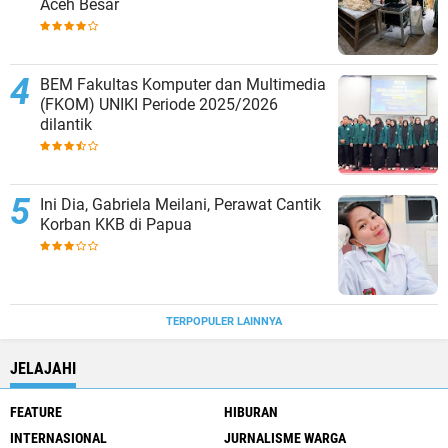
Aceh Besar
BEM Fakultas Komputer dan Multimedia
(FKOM) UNIKI Periode 2025/2026
dilantik
Ini Dia, Gabriela Meilani, Perawat Cantik
Korban KKB di Papua
TERPOPULER LAINNYA
JELAJAHI
FEATURE
HIBURAN
INTERNASIONAL
JURNALISME WARGA