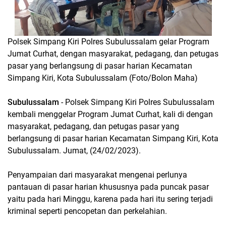
Polsek Simpang Kiri Polres Subulussalam gelar Program
Jumat Curhat, dengan masyarakat, pedagang, dan petugas
pasar yang berlangsung di pasar harian Kecamatan
Simpang Kiri, Kota Subulussalam (Foto/Bolon Maha)
Subulussalam
- Polsek Simpang Kiri Polres Subulussalam
kembali menggelar Program Jumat Curhat, kali di dengan
masyarakat, pedagang, dan petugas pasar yang
berlangsung di pasar harian Kecamatan Simpang Kiri, Kota
Subulussalam. Jumat, (24/02/2023).
Penyampaian dari masyarakat mengenai perlunya
pantauan di pasar harian khususnya pada puncak pasar
yaitu pada hari Minggu, karena pada hari itu sering terjadi
kriminal seperti pencopetan dan perkelahian.