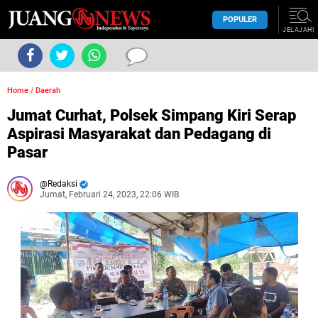
POPULER
JELAJAHI
Home
/
Daerah
Jumat Curhat, Polsek Simpang Kiri Serap
Aspirasi Masyarakat dan Pedagang di
Pasar
Redaksi
Jumat, Februari 24, 2023, 22:06 WIB