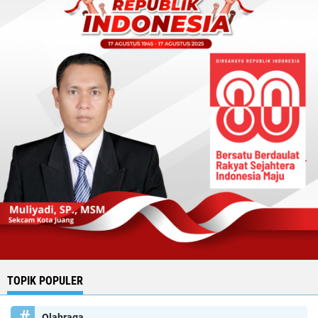
TOPIK POPULER
Olahraga