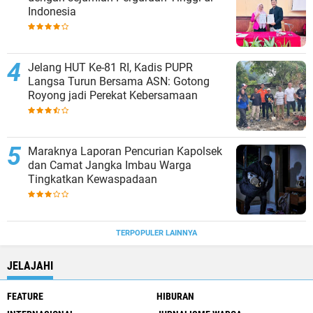
Indonesia
Jelang HUT Ke-81 RI, Kadis PUPR
Langsa Turun Bersama ASN: Gotong
Royong jadi Perekat Kebersamaan
Maraknya Laporan Pencurian Kapolsek
dan Camat Jangka Imbau Warga
Tingkatkan Kewaspadaan
TERPOPULER LAINNYA
JELAJAHI
FEATURE
HIBURAN