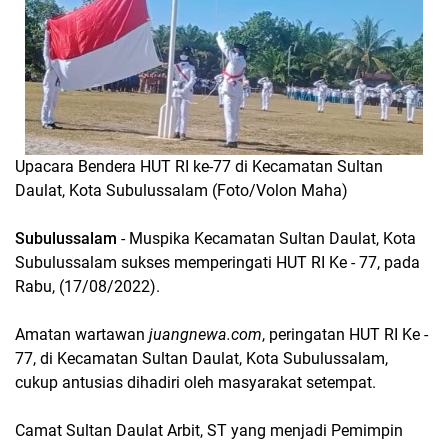
Upacara Bendera HUT RI ke-77 di Kecamatan Sultan
Daulat, Kota Subulussalam (Foto/Volon Maha)
Subulussalam
- Muspika Kecamatan Sultan Daulat, Kota
Subulussalam sukses memperingati HUT RI Ke - 77, pada
Rabu, (17/08/2022).
Amatan wartawan
juangnewa.com
, peringatan HUT RI Ke -
77, di Kecamatan Sultan Daulat, Kota Subulussalam,
cukup antusias dihadiri oleh masyarakat setempat.
Camat Sultan Daulat Arbit, ST yang menjadi Pemimpin