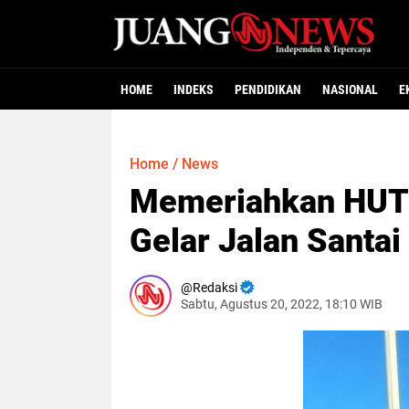
HOME
INDEKS
PENDIDIKAN
NASIONAL
E
Home
/
News
Memeriahkan HUT 
Gelar Jalan Santai
Redaksi
Sabtu, Agustus 20, 2022, 18:10 WIB