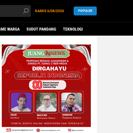
KAMIS
6/08/2026
POPULER
SME WARGA
SUDUT PANDANG
TEKNOLOGI