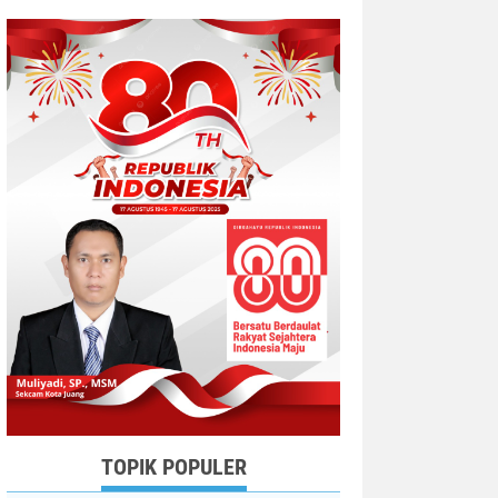
TOPIK POPULER