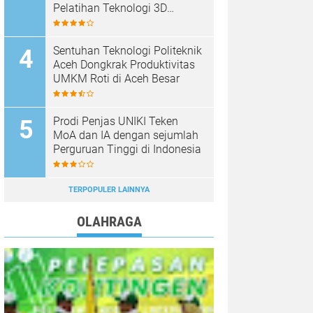
Pelatihan Teknologi 3D
Printing
Sentuhan Teknologi Politeknik
Aceh Dongkrak Produktivitas
UMKM Roti di Aceh Besar
Prodi Penjas UNIKI Teken
MoA dan IA dengan sejumlah
Perguruan Tinggi di Indonesia
TERPOPULER LAINNYA
OLAHRAGA