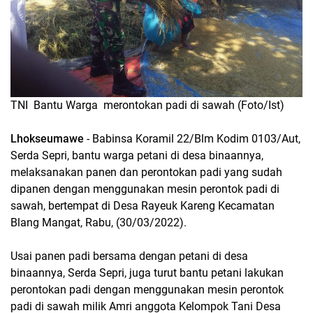
TNI Bantu Warga merontokan padi di sawah (Foto/Ist)
Lhokseumawe
- Babinsa Koramil 22/Blm Kodim 0103/Aut,
Serda Sepri, bantu warga petani di desa binaannya,
melaksanakan panen dan perontokan padi yang sudah
dipanen dengan menggunakan mesin perontok padi di
sawah, bertempat di Desa Rayeuk Kareng Kecamatan
Blang Mangat, Rabu, (30/03/2022).
Usai panen padi bersama dengan petani di desa
binaannya, Serda Sepri, juga turut bantu petani lakukan
perontokan padi dengan menggunakan mesin perontok
padi di sawah milik Amri anggota Kelompok Tani Desa