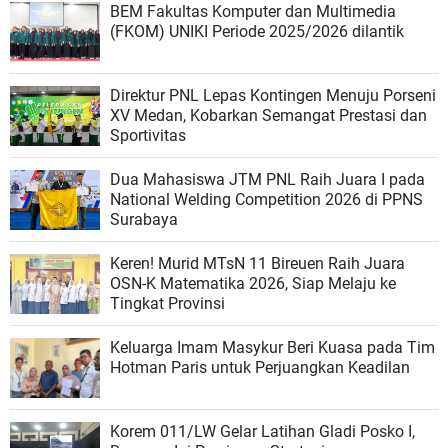
BEM Fakultas Komputer dan Multimedia
(FKOM) UNIKI Periode 2025/2026 dilantik
Direktur PNL Lepas Kontingen Menuju Porseni
XV Medan, Kobarkan Semangat Prestasi dan
Sportivitas
Dua Mahasiswa JTM PNL Raih Juara I pada
National Welding Competition 2026 di PPNS
Surabaya
Keren! Murid MTsN 11 Bireuen Raih Juara
OSN-K Matematika 2026, Siap Melaju ke
Tingkat Provinsi
Keluarga Imam Masykur Beri Kuasa pada Tim
Hotman Paris untuk Perjuangkan Keadilan
Korem 011/LW Gelar Latihan Gladi Posko I,