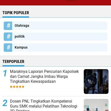
TOPIK POPULER
Olahraga
politik
Kampus
TERPOPULER
Maraknya Laporan Pencurian Kapolsek
dan Camat Jangka Imbau Warga
Tingkatkan Kewaspadaan
Dosen PNL Tingkatkan Kompetensi
Guru SMK melalui Pelatihan Teknologi