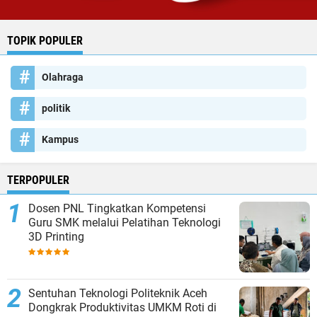
TOPIK POPULER
Olahraga
politik
Kampus
TERPOPULER
Dosen PNL Tingkatkan Kompetensi
Guru SMK melalui Pelatihan Teknologi
3D Printing
Sentuhan Teknologi Politeknik Aceh
Dongkrak Produktivitas UMKM Roti di