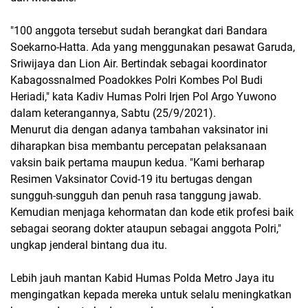
"100 anggota tersebut sudah berangkat dari Bandara
Soekarno-Hatta. Ada yang menggunakan pesawat Garuda,
Sriwijaya dan Lion Air. Bertindak sebagai koordinator
Kabagossnalmed Poadokkes Polri Kombes Pol Budi
Heriadi," kata Kadiv Humas Polri Irjen Pol Argo Yuwono
dalam keterangannya, Sabtu (25/9/2021).
Menurut dia dengan adanya tambahan vaksinator ini
diharapkan bisa membantu percepatan pelaksanaan
vaksin baik pertama maupun kedua. "Kami berharap
Resimen Vaksinator Covid-19 itu bertugas dengan
sungguh-sungguh dan penuh rasa tanggung jawab.
Kemudian menjaga kehormatan dan kode etik profesi baik
sebagai seorang dokter ataupun sebagai anggota Polri,"
ungkap jenderal bintang dua itu.
Lebih jauh mantan Kabid Humas Polda Metro Jaya itu
mengingatkan kepada mereka untuk selalu meningkatkan