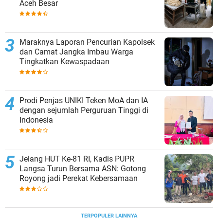
Aceh Besar
Maraknya Laporan Pencurian Kapolsek
dan Camat Jangka Imbau Warga
Tingkatkan Kewaspadaan
Prodi Penjas UNIKI Teken MoA dan IA
dengan sejumlah Perguruan Tinggi di
Indonesia
Jelang HUT Ke-81 RI, Kadis PUPR
Langsa Turun Bersama ASN: Gotong
Royong jadi Perekat Kebersamaan
TERPOPULER LAINNYA