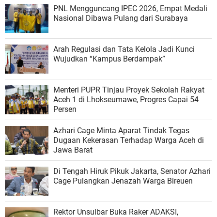
PNL Mengguncang IPEC 2026, Empat Medali
Nasional Dibawa Pulang dari Surabaya
Arah Regulasi dan Tata Kelola Jadi Kunci
Wujudkan “Kampus Berdampak”
Menteri PUPR Tinjau Proyek Sekolah Rakyat
Aceh 1 di Lhokseumawe, Progres Capai 54
Persen
Azhari Cage Minta Aparat Tindak Tegas
Dugaan Kekerasan Terhadap Warga Aceh di
Jawa Barat
Di Tengah Hiruk Pikuk Jakarta, Senator Azhari
Cage Pulangkan Jenazah Warga Bireuen
Rektor Unsulbar Buka Raker ADAKSI,