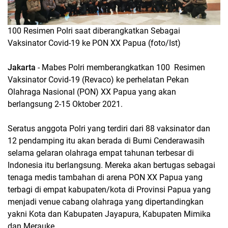
100 Resimen Polri saat diberangkatkan Sebagai
Vaksinator Covid-19 ke PON XX Papua (foto/Ist)
Jakarta
- Mabes Polri memberangkatkan 100 Resimen
Vaksinator Covid-19 (Revaco) ke perhelatan Pekan
Olahraga Nasional (PON) XX Papua yang akan
berlangsung 2-15 Oktober 2021.
Seratus anggota Polri yang terdiri dari 88 vaksinator dan
12 pendamping itu akan berada di Bumi Cenderawasih
selama gelaran olahraga empat tahunan terbesar di
Indonesia itu berlangsung. Mereka akan bertugas sebagai
tenaga medis tambahan di arena PON XX Papua yang
terbagi di empat kabupaten/kota di Provinsi Papua yang
menjadi venue cabang olahraga yang dipertandingkan
yakni Kota dan Kabupaten Jayapura, Kabupaten Mimika
dan Merauke.