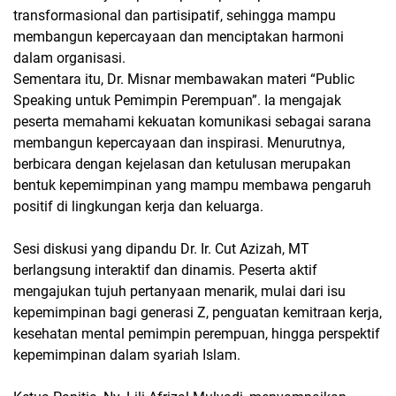
transformasional dan partisipatif, sehingga mampu
membangun kepercayaan dan menciptakan harmoni
dalam organisasi.
Sementara itu, Dr. Misnar membawakan materi “Public
Speaking untuk Pemimpin Perempuan”. Ia mengajak
peserta memahami kekuatan komunikasi sebagai sarana
membangun kepercayaan dan inspirasi. Menurutnya,
berbicara dengan kejelasan dan ketulusan merupakan
bentuk kepemimpinan yang mampu membawa pengaruh
positif di lingkungan kerja dan keluarga.
Sesi diskusi yang dipandu Dr. Ir. Cut Azizah, MT
berlangsung interaktif dan dinamis. Peserta aktif
mengajukan tujuh pertanyaan menarik, mulai dari isu
kepemimpinan bagi generasi Z, penguatan kemitraan kerja,
kesehatan mental pemimpin perempuan, hingga perspektif
kepemimpinan dalam syariah Islam.