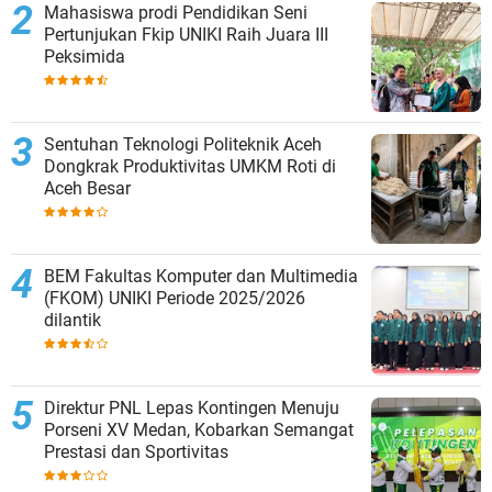
Mahasiswa prodi Pendidikan Seni
Pertunjukan Fkip UNIKI Raih Juara III
Peksimida
Sentuhan Teknologi Politeknik Aceh
Dongkrak Produktivitas UMKM Roti di
Aceh Besar
BEM Fakultas Komputer dan Multimedia
(FKOM) UNIKI Periode 2025/2026
dilantik
Direktur PNL Lepas Kontingen Menuju
Porseni XV Medan, Kobarkan Semangat
Prestasi dan Sportivitas