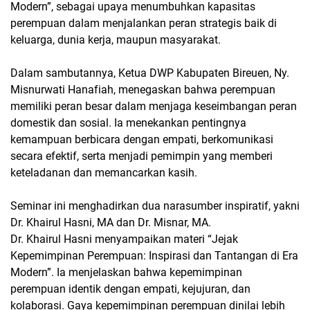
Modern”, sebagai upaya menumbuhkan kapasitas
perempuan dalam menjalankan peran strategis baik di
keluarga, dunia kerja, maupun masyarakat.
Dalam sambutannya, Ketua DWP Kabupaten Bireuen, Ny.
Misnurwati Hanafiah, menegaskan bahwa perempuan
memiliki peran besar dalam menjaga keseimbangan peran
domestik dan sosial. Ia menekankan pentingnya
kemampuan berbicara dengan empati, berkomunikasi
secara efektif, serta menjadi pemimpin yang memberi
keteladanan dan memancarkan kasih.
Seminar ini menghadirkan dua narasumber inspiratif, yakni
Dr. Khairul Hasni, MA dan Dr. Misnar, MA.
Dr. Khairul Hasni menyampaikan materi “Jejak
Kepemimpinan Perempuan: Inspirasi dan Tantangan di Era
Modern”. Ia menjelaskan bahwa kepemimpinan
perempuan identik dengan empati, kejujuran, dan
kolaborasi. Gaya kepemimpinan perempuan dinilai lebih