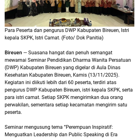
Para Peserta dan pengurus DWP Kabupaten Bireuen, Istri
kepala SKPK, Istri Camat. (Foto/ Dok Panitia)
Bireuen
— Suasana hangat dan penuh semangat
mewarnai Seminar Pendidikan Dharma Wanita Persatuan
(DWP) Kabupaten Bireuen yang digelar di Aula Dinas
Kesehatan Kabupaten Bireuen, Kamis (13/11/2025).
Kegiatan ini diikuti lebih dari 60 peserta, terdiri atas
pengurus DWP Kabupaten Bireuen, istri kepala SKPK, serta
para istri camat. Setiap SKPK mengirimkan dua orang
perwakilan, sementara setiap kecamatan mengirim satu
peserta.
Seminar mengusung tema “Perempuan Inspiratif:
Menguatkan Leadership dan Public Speaking di Era