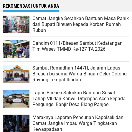
REKOMENDASI UNTUK ANDA
Camat Jangka Serahkan Bantuan Masa Panik
dari Bupati Bireuen kepada Korban Rumah
Rubuh
Dandim 0111/Bireuen Sambut Kedatangan
Tim Wasev TMMD Ke-127 TA 2026
Sambut Ramadhan 1447H, Jajaran Lapas
Bireuen bersama Warga Binaan Gelar Gotong
Royong Tempat Ibadah
Lapas Bireuen Salurkan Bantuan Sosial
Tahap VII dari Kanwil Ditjenpas Aceh kepada
Pengungsi Banjir Desa Blang Panjoe
Maraknya Laporan Pencurian Kapolsek dan
Camat Jangka Imbau Warga Tingkatkan
Kewaspadaan