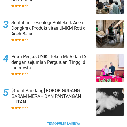
Sentuhan Teknologi Politeknik Aceh
Dongkrak Produktivitas UMKM Roti di
Aceh Besar
Prodi Penjas UNIKI Teken MoA dan IA
dengan sejumlah Perguruan Tinggi di
Indonesia
[Sudut Pandang] ROKOK GUDANG
GARAM MERAH DAN PANTANGAN
HUTAN
TERPOPULER LAINNYA