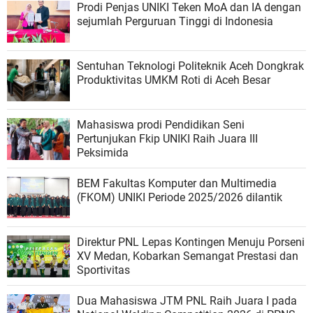
Prodi Penjas UNIKI Teken MoA dan IA dengan
sejumlah Perguruan Tinggi di Indonesia
Sentuhan Teknologi Politeknik Aceh Dongkrak
Produktivitas UMKM Roti di Aceh Besar
Mahasiswa prodi Pendidikan Seni
Pertunjukan Fkip UNIKI Raih Juara III
Peksimida
BEM Fakultas Komputer dan Multimedia
(FKOM) UNIKI Periode 2025/2026 dilantik
Direktur PNL Lepas Kontingen Menuju Porseni
XV Medan, Kobarkan Semangat Prestasi dan
Sportivitas
Dua Mahasiswa JTM PNL Raih Juara I pada