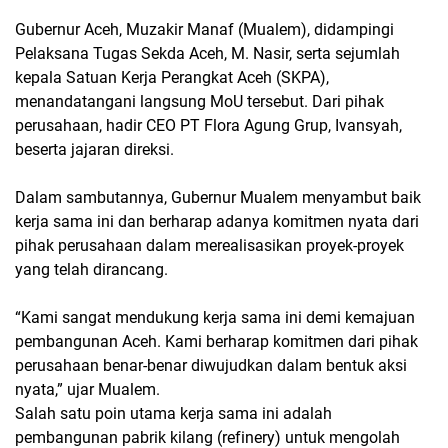
Gubernur Aceh, Muzakir Manaf (Mualem), didampingi
Pelaksana Tugas Sekda Aceh, M. Nasir, serta sejumlah
kepala Satuan Kerja Perangkat Aceh (SKPA),
menandatangani langsung MoU tersebut. Dari pihak
perusahaan, hadir CEO PT Flora Agung Grup, Ivansyah,
beserta jajaran direksi.
Dalam sambutannya, Gubernur Mualem menyambut baik
kerja sama ini dan berharap adanya komitmen nyata dari
pihak perusahaan dalam merealisasikan proyek-proyek
yang telah dirancang.
“Kami sangat mendukung kerja sama ini demi kemajuan
pembangunan Aceh. Kami berharap komitmen dari pihak
perusahaan benar-benar diwujudkan dalam bentuk aksi
nyata,” ujar Mualem.
Salah satu poin utama kerja sama ini adalah
pembangunan pabrik kilang (refinery) untuk mengolah