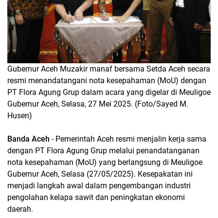
Gubernur Aceh Muzakir manaf bersama Setda Aceh secara
resmi menandatangani nota kesepahaman (MoU) dengan
PT Flora Agung Grup dalam acara yang digelar di Meuligoe
Gubernur Aceh, Selasa, 27 Mei 2025. (Foto/Sayed M.
Husen)
Banda Aceh
- Pemerintah Aceh resmi menjalin kerja sama
dengan PT Flora Agung Grup melalui penandatanganan
nota kesepahaman (MoU) yang berlangsung di Meuligoe
Gubernur Aceh, Selasa (27/05/2025). Kesepakatan ini
menjadi langkah awal dalam pengembangan industri
pengolahan kelapa sawit dan peningkatan ekonomi
daerah.