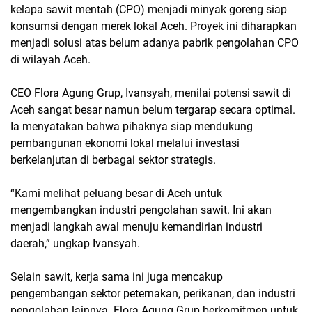
kelapa sawit mentah (CPO) menjadi minyak goreng siap
konsumsi dengan merek lokal Aceh. Proyek ini diharapkan
menjadi solusi atas belum adanya pabrik pengolahan CPO
di wilayah Aceh.
CEO Flora Agung Grup, Ivansyah, menilai potensi sawit di
Aceh sangat besar namun belum tergarap secara optimal.
Ia menyatakan bahwa pihaknya siap mendukung
pembangunan ekonomi lokal melalui investasi
berkelanjutan di berbagai sektor strategis.
“Kami melihat peluang besar di Aceh untuk
mengembangkan industri pengolahan sawit. Ini akan
menjadi langkah awal menuju kemandirian industri
daerah,” ungkap Ivansyah.
Selain sawit, kerja sama ini juga mencakup
pengembangan sektor peternakan, perikanan, dan industri
pengolahan lainnya. Flora Agung Grup berkomitmen untuk