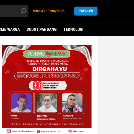
MINGGU
9/08/2026
POPULER
SME WARGA
SUDUT PANDANG
TEKNOLOGI