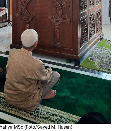
 Yahya MSc (Foto/Sayed M. Husen)