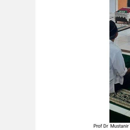
Prof Dr Mustanir