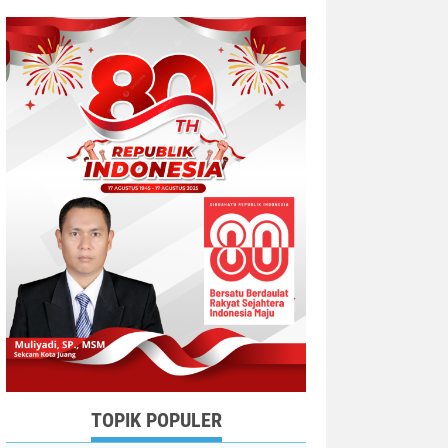
TOPIK POPULER