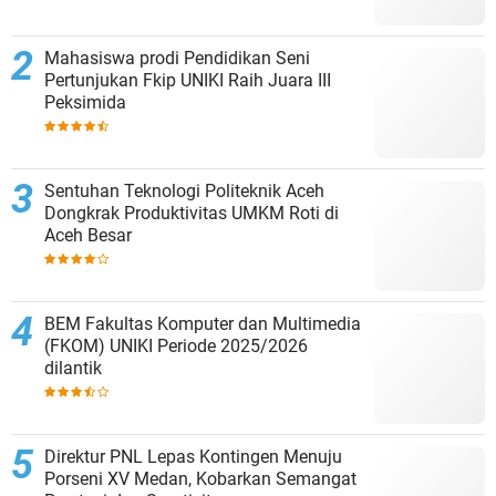
Mahasiswa prodi Pendidikan Seni
Pertunjukan Fkip UNIKI Raih Juara III
Peksimida
Sentuhan Teknologi Politeknik Aceh
Dongkrak Produktivitas UMKM Roti di
Aceh Besar
BEM Fakultas Komputer dan Multimedia
(FKOM) UNIKI Periode 2025/2026
dilantik
Direktur PNL Lepas Kontingen Menuju
Porseni XV Medan, Kobarkan Semangat