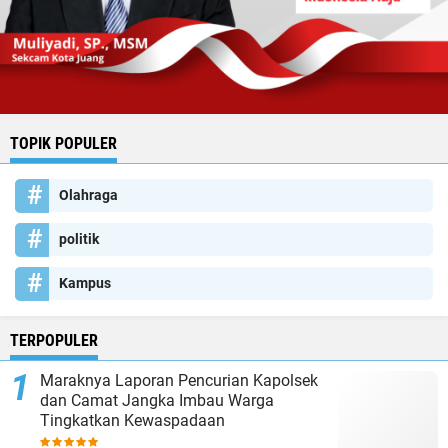
TOPIK POPULER
Olahraga
politik
Kampus
TERPOPULER
Maraknya Laporan Pencurian Kapolsek
dan Camat Jangka Imbau Warga
Tingkatkan Kewaspadaan