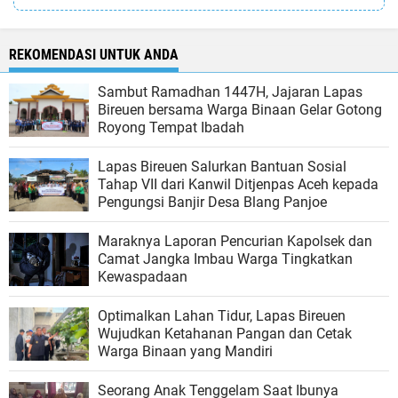
REKOMENDASI UNTUK ANDA
Sambut Ramadhan 1447H, Jajaran Lapas
Bireuen bersama Warga Binaan Gelar Gotong
Royong Tempat Ibadah
Lapas Bireuen Salurkan Bantuan Sosial
Tahap VII dari Kanwil Ditjenpas Aceh kepada
Pengungsi Banjir Desa Blang Panjoe
Maraknya Laporan Pencurian Kapolsek dan
Camat Jangka Imbau Warga Tingkatkan
Kewaspadaan
Optimalkan Lahan Tidur, Lapas Bireuen
Wujudkan Ketahanan Pangan dan Cetak
Warga Binaan yang Mandiri
Seorang Anak Tenggelam Saat Ibunya