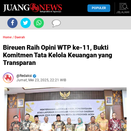
POPULER
JELAJAHI
Home
/
Daerah
Bireuen Raih Opini WTP ke-11, Bukti
Komitmen Tata Kelola Keuangan yang
Transparan
Redaksi
Jumat, Mei 23, 2025, 22:21 WIB