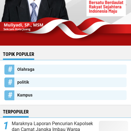
TOPIK POPULER
Olahraga
politik
Kampus
TERPOPULER
Maraknya Laporan Pencurian Kapolsek
dan Camat Jangka Imbau Warga