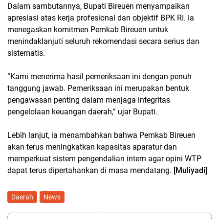
Dalam sambutannya, Bupati Bireuen menyampaikan
apresiasi atas kerja profesional dan objektif BPK RI. Ia
menegaskan komitmen Pemkab Bireuen untuk
menindaklanjuti seluruh rekomendasi secara serius dan
sistematis.
“Kami menerima hasil pemeriksaan ini dengan penuh
tanggung jawab. Pemeriksaan ini merupakan bentuk
pengawasan penting dalam menjaga integritas
pengelolaan keuangan daerah,” ujar Bupati.
Lebih lanjut, ia menambahkan bahwa Pemkab Bireuen
akan terus meningkatkan kapasitas aparatur dan
memperkuat sistem pengendalian intern agar opini WTP
dapat terus dipertahankan di masa mendatang.
[Muliyadi]
Daerah
News