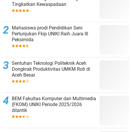
Tingkatkan Kewaspadaan
Mahasiswa prodi Pendidikan Seni
Pertunjukan Fkip UNIKI Raih Juara III
Peksimida
Sentuhan Teknologi Politeknik Aceh
Dongkrak Produktivitas UMKM Roti di
Aceh Besar
BEM Fakultas Komputer dan Multimedia
(FKOM) UNIKI Periode 2025/2026
dilantik