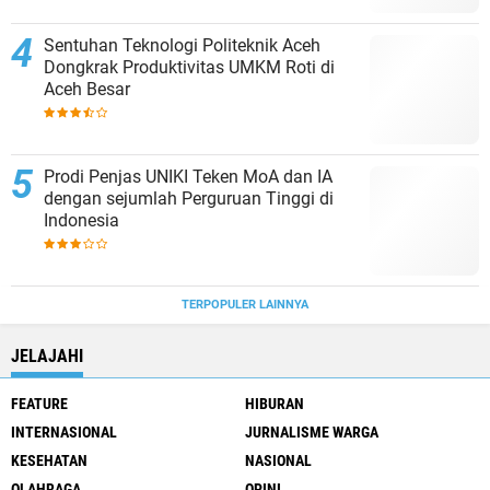
Sentuhan Teknologi Politeknik Aceh
Dongkrak Produktivitas UMKM Roti di
Aceh Besar
Prodi Penjas UNIKI Teken MoA dan IA
dengan sejumlah Perguruan Tinggi di
Indonesia
TERPOPULER LAINNYA
JELAJAHI
FEATURE
HIBURAN
INTERNASIONAL
JURNALISME WARGA
KESEHATAN
NASIONAL
OLAHRAGA
OPINI