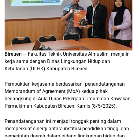
Bireuen —
Fakultas Teknik Universitas Almuslim menjalin
kerja sama dengan Dinas Lingkungan Hidup dan
Kehutanan (DLHK) Kabupaten Bireuen.
Pembuktian kerjasama berdasarkan penandatanganan
Memorandum of Agreement (MoA) kedua pihak
berlangsung di Aula Dinas Pekerjaan Umum dan Kawasan
Permukiman Kabupaten Bireuen, Kamis (8/5/2025).
Penandatanganan ini menjadi tonggak penting dalam
memperkuat sinergi antara institusi pendidikan tinggi dan
pemerintah daerah dalam bidang lingkungan hidup dan