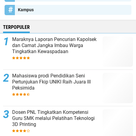
Kampus
TERPOPULER
Maraknya Laporan Pencurian Kapolsek
dan Camat Jangka Imbau Warga
Tingkatkan Kewaspadaan
Mahasiswa prodi Pendidikan Seni
Pertunjukan Fkip UNIKI Raih Juara III
Peksimida
Dosen PNL Tingkatkan Kompetensi
Guru SMK melalui Pelatihan Teknologi
3D Printing