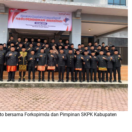
Foto bersama Forkopimda dan Pimpinan SKPK Kabupaten