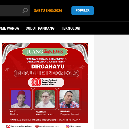
SABTU
8/08/2026
POPULER
SME WARGA
SUDUT PANDANG
TEKNOLOGI