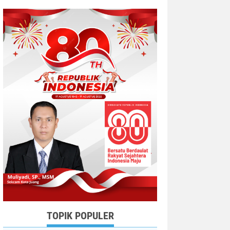
TOPIK POPULER