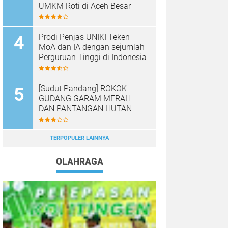
UMKM Roti di Aceh Besar
Prodi Penjas UNIKI Teken
MoA dan IA dengan sejumlah
Perguruan Tinggi di Indonesia
[Sudut Pandang] ROKOK
GUDANG GARAM MERAH
DAN PANTANGAN HUTAN
TERPOPULER LAINNYA
OLAHRAGA