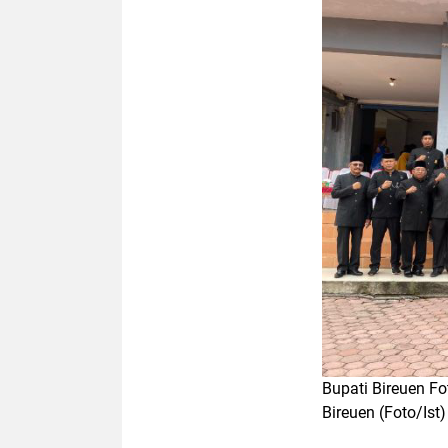
Bupati Bireuen 
Bireuen (Foto/Ist)