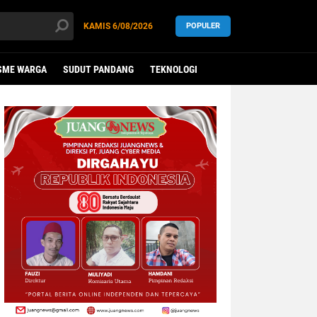
KAMIS
6/08/2026
POPULER
SME WARGA
SUDUT PANDANG
TEKNOLOGI