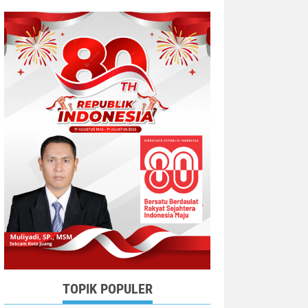
TOPIK POPULER