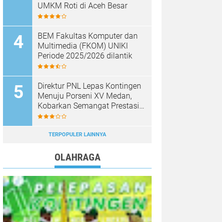
UMKM Roti di Aceh Besar
BEM Fakultas Komputer dan
Multimedia (FKOM) UNIKI
Periode 2025/2026 dilantik
Direktur PNL Lepas Kontingen
Menuju Porseni XV Medan,
Kobarkan Semangat Prestasi
dan Sportivitas
TERPOPULER LAINNYA
OLAHRAGA