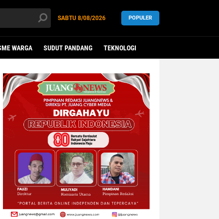
SABTU
8/08/2026
POPULER
SME WARGA
SUDUT PANDANG
TEKNOLOGI