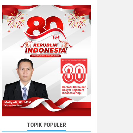
TOPIK POPULER