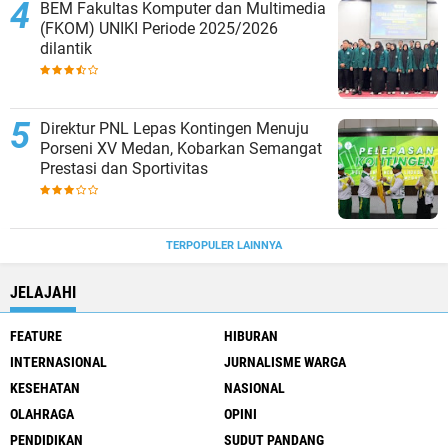
BEM Fakultas Komputer dan Multimedia
(FKOM) UNIKI Periode 2025/2026
dilantik
Direktur PNL Lepas Kontingen Menuju
Porseni XV Medan, Kobarkan Semangat
Prestasi dan Sportivitas
TERPOPULER LAINNYA
JELAJAHI
FEATURE
HIBURAN
INTERNASIONAL
JURNALISME WARGA
KESEHATAN
NASIONAL
OLAHRAGA
OPINI
PENDIDIKAN
SUDUT PANDANG