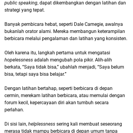
public speaking
, dapat dikembangkan dengan latihan dan
strategi yang tepat.
Banyak pembicara hebat, seperti Dale Carnegie, awalnya
bukanlah orator alami. Mereka membangun keterampilan
berbicara melalui pengalaman dan latihan yang konsisten.
Oleh karena itu, langkah pertama untuk mengatasi
hopelessness
adalah mengubah pola pikir. Alih-alih
berkata, “Saya tidak bisa,” ubahlah menjadi, “Saya belum
bisa, tetapi saya bisa belajar.”
Dengan latihan bertahap, seperti berbicara di depan
cermin, merekam latihan berbicara, atau memulai dengan
forum kecil, kepercayaan diri akan tumbuh secara
perlahan.
Di sisi lain,
helplessness
sering kali membuat seseorang
merasa tidak mampu berbicara di depan umum tanpa