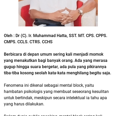
Oleh : Dr (C). Ir. Muhammad Hatta, SST. MT. CPS. CPPS.
CMPS. CCLS. CTRS. CCHS
Berbicara di depan umum sering kali menjadi momok
yang menakutkan bagi banyak orang. Ada yang merasa
gugup hingga suara bergetar, ada pula yang pikirannya
tiba-tiba kosong seolah kata-kata menghilang begitu saja.
Fenomena ini dikenal sebagai mental block, yaitu
hambatan psikologis yang membuat seseorang kesulitan
untuk bertindak, meskipun secara intelektual ia tahu apa
yang harus dilakukan.