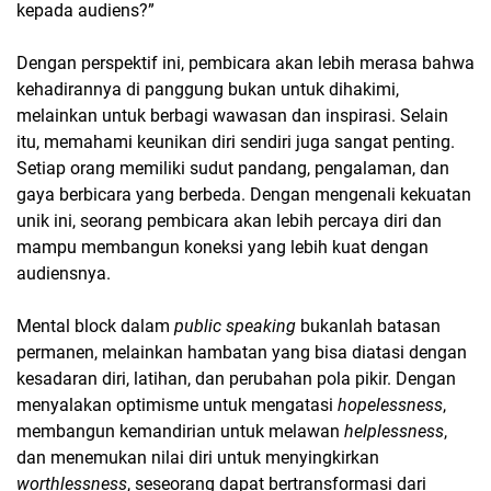
kepada audiens?”
Dengan perspektif ini, pembicara akan lebih merasa bahwa
kehadirannya di panggung bukan untuk dihakimi,
melainkan untuk berbagi wawasan dan inspirasi. Selain
itu, memahami keunikan diri sendiri juga sangat penting.
Setiap orang memiliki sudut pandang, pengalaman, dan
gaya berbicara yang berbeda. Dengan mengenali kekuatan
unik ini, seorang pembicara akan lebih percaya diri dan
mampu membangun koneksi yang lebih kuat dengan
audiensnya.
Mental block dalam
public speaking
bukanlah batasan
permanen, melainkan hambatan yang bisa diatasi dengan
kesadaran diri, latihan, dan perubahan pola pikir. Dengan
menyalakan optimisme untuk mengatasi
hopelessness
,
membangun kemandirian untuk melawan
helplessness
,
dan menemukan nilai diri untuk menyingkirkan
worthlessness
, seseorang dapat bertransformasi dari