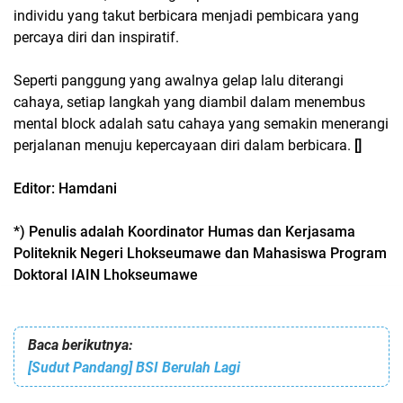
individu yang takut berbicara menjadi pembicara yang
percaya diri dan inspiratif.
Seperti panggung yang awalnya gelap lalu diterangi
cahaya, setiap langkah yang diambil dalam menembus
mental block adalah satu cahaya yang semakin menerangi
perjalanan menuju kepercayaan diri dalam berbicara.
[]
Editor: Hamdani
*) Penulis adalah Koordinator Humas dan Kerjasama
Politeknik Negeri Lhokseumawe dan Mahasiswa Program
Doktoral IAIN Lhokseumawe
Baca berikutnya:
[Sudut Pandang] BSI Berulah Lagi