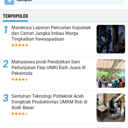
TERPOPULER
Maraknya Laporan Pencurian Kapolsek
dan Camat Jangka Imbau Warga
Tingkatkan Kewaspadaan
Mahasiswa prodi Pendidikan Seni
Pertunjukan Fkip UNIKI Raih Juara III
Peksimida
Sentuhan Teknologi Politeknik Aceh
Dongkrak Produktivitas UMKM Roti di
Aceh Besar