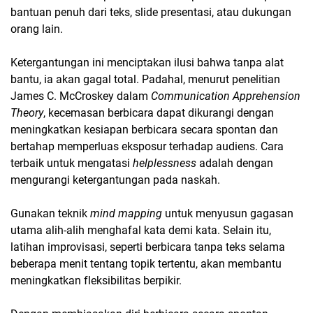
bantuan penuh dari teks, slide presentasi, atau dukungan
orang lain.
Ketergantungan ini menciptakan ilusi bahwa tanpa alat
bantu, ia akan gagal total. Padahal, menurut penelitian
James C. McCroskey dalam
Communication Apprehension
Theory
, kecemasan berbicara dapat dikurangi dengan
meningkatkan kesiapan berbicara secara spontan dan
bertahap memperluas eksposur terhadap audiens. Cara
terbaik untuk mengatasi
helplessness
adalah dengan
mengurangi ketergantungan pada naskah.
Gunakan teknik
mind mapping
untuk menyusun gagasan
utama alih-alih menghafal kata demi kata. Selain itu,
latihan improvisasi, seperti berbicara tanpa teks selama
beberapa menit tentang topik tertentu, akan membantu
meningkatkan fleksibilitas berpikir.