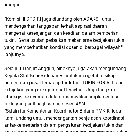
Anggun.
"Komisi III DPD RI juga diundang oleh ADAKSI untuk
mendengarkan tanggapan terkait aspirasi daerah
mengenai kesenjangan dan keadilan dalam pemberian
tukin. Serta usulan perbaikan mekanisme kebijakan tukin
yang memperhatikan kondisi dosen di berbagai wilayah,"
lanjutnya.
Selain itu lanjut Anggun, pihaknya juga akan mengundang
Kepala Staf Kepresidenan RI, untuk mengetahui sikap
pemerintah pusat terhadap tuntutan TUKIN FOR ALL dan
kebijakan yang mengatur hal tersebut. Juga langkah
strategis pemerintah dalam memastikan implementasi
tukin yang adil bagi semua dosen ASN.
"Selain itu Kementerian Koordinator Bidang PMK RI juga
kami undang untuk mendengarkan penjelasan koordinasi
antar-kementerian dalam pengaturan kebijakan tukin dan