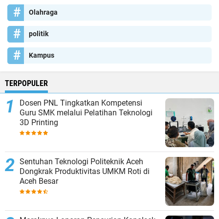
Olahraga
politik
Kampus
TERPOPULER
Dosen PNL Tingkatkan Kompetensi
Guru SMK melalui Pelatihan Teknologi
3D Printing
Sentuhan Teknologi Politeknik Aceh
Dongkrak Produktivitas UMKM Roti di
Aceh Besar