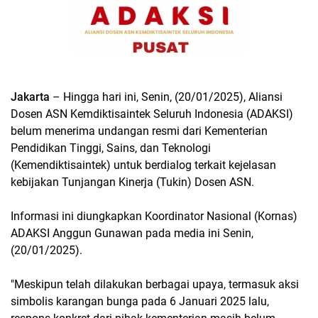
Jakarta
– Hingga hari ini, Senin, (20/01/2025), Aliansi
Dosen ASN Kemdiktisaintek Seluruh Indonesia (ADAKSI)
belum menerima undangan resmi dari Kementerian
Pendidikan Tinggi, Sains, dan Teknologi
(Kemendiktisaintek) untuk berdialog terkait kejelasan
kebijakan Tunjangan Kinerja (Tukin) Dosen ASN.
Informasi ini diungkapkan Koordinator Nasional (Kornas)
ADAKSI Anggun Gunawan pada media ini Senin,
(20/01/2025).
"Meskipun telah dilakukan berbagai upaya, termasuk aksi
simbolis karangan bunga pada 6 Januari 2025 lalu,