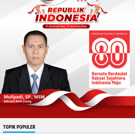
TOPIK POPULER