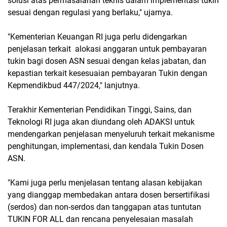
solusi atas permasalahan teknis dalam implementasi tukin
sesuai dengan regulasi yang berlaku," ujarnya.
"Kementerian Keuangan RI juga perlu didengarkan
penjelasan terkait alokasi anggaran untuk pembayaran
tukin bagi dosen ASN sesuai dengan kelas jabatan, dan
kepastian terkait kesesuaian pembayaran Tukin dengan
Kepmendikbud 447/2024," lanjutnya.
Terakhir Kementerian Pendidikan Tinggi, Sains, dan
Teknologi RI juga akan diundang oleh ADAKSI untuk
mendengarkan penjelasan menyeluruh terkait mekanisme
penghitungan, implementasi, dan kendala Tukin Dosen
ASN.
"Kami juga perlu menjelasan tentang alasan kebijakan
yang dianggap membedakan antara dosen bersertifikasi
(serdos) dan non-serdos dan tanggapan atas tuntutan
TUKIN FOR ALL dan rencana penyelesaian masalah