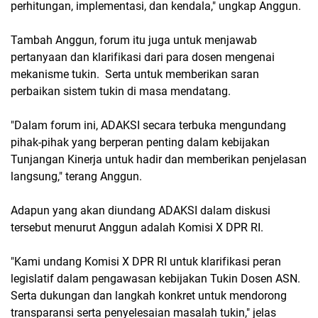
perhitungan, implementasi, dan kendala," ungkap Anggun.
Tambah Anggun, forum itu juga untuk menjawab
pertanyaan dan klarifikasi dari para dosen mengenai
mekanisme tukin. Serta untuk memberikan saran
perbaikan sistem tukin di masa mendatang.
"Dalam forum ini, ADAKSI secara terbuka mengundang
pihak-pihak yang berperan penting dalam kebijakan
Tunjangan Kinerja untuk hadir dan memberikan penjelasan
langsung," terang Anggun.
Adapun yang akan diundang ADAKSI dalam diskusi
tersebut menurut Anggun adalah Komisi X DPR RI.
"Kami undang Komisi X DPR RI untuk klarifikasi peran
legislatif dalam pengawasan kebijakan Tukin Dosen ASN.
Serta dukungan dan langkah konkret untuk mendorong
transparansi serta penyelesaian masalah tukin," jelas