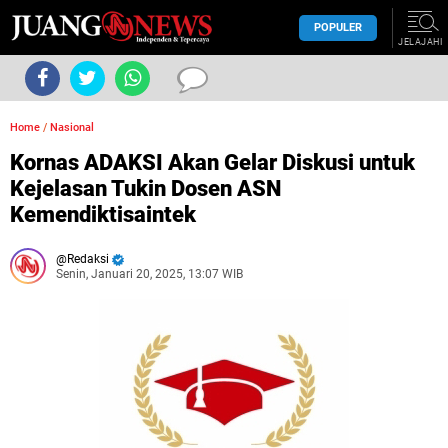
POPULER
JELAJAHI
Home
/
Nasional
Kornas ADAKSI Akan Gelar Diskusi untuk
Kejelasan Tukin Dosen ASN
Kemendiktisaintek
Redaksi
Senin, Januari 20, 2025, 13:07 WIB