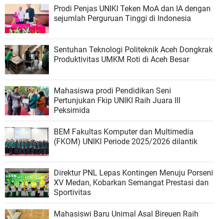
Prodi Penjas UNIKI Teken MoA dan IA dengan
sejumlah Perguruan Tinggi di Indonesia
Sentuhan Teknologi Politeknik Aceh Dongkrak
Produktivitas UMKM Roti di Aceh Besar
Mahasiswa prodi Pendidikan Seni
Pertunjukan Fkip UNIKI Raih Juara III
Peksimida
BEM Fakultas Komputer dan Multimedia
(FKOM) UNIKI Periode 2025/2026 dilantik
Direktur PNL Lepas Kontingen Menuju Porseni
XV Medan, Kobarkan Semangat Prestasi dan
Sportivitas
Mahasiswi Baru Unimal Asal Bireuen Raih