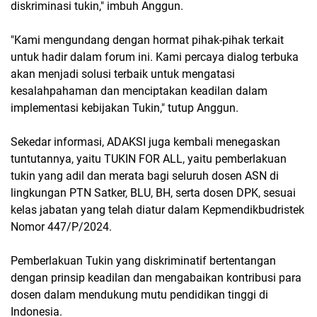
diskriminasi tukin," imbuh Anggun.
"Kami mengundang dengan hormat pihak-pihak terkait
untuk hadir dalam forum ini. Kami percaya dialog terbuka
akan menjadi solusi terbaik untuk mengatasi
kesalahpahaman dan menciptakan keadilan dalam
implementasi kebijakan Tukin," tutup Anggun.
Sekedar informasi, ADAKSI juga kembali menegaskan
tuntutannya, yaitu TUKIN FOR ALL, yaitu pemberlakuan
tukin yang adil dan merata bagi seluruh dosen ASN di
lingkungan PTN Satker, BLU, BH, serta dosen DPK, sesuai
kelas jabatan yang telah diatur dalam Kepmendikbudristek
Nomor 447/P/2024.
Pemberlakuan Tukin yang diskriminatif bertentangan
dengan prinsip keadilan dan mengabaikan kontribusi para
dosen dalam mendukung mutu pendidikan tinggi di
Indonesia.