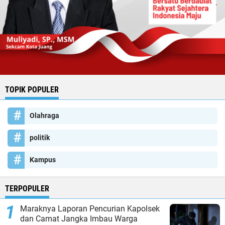
TOPIK POPULER
Olahraga
politik
Kampus
TERPOPULER
Maraknya Laporan Pencurian Kapolsek
dan Camat Jangka Imbau Warga