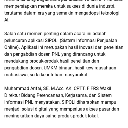
mempersiapkan mereka untuk sukses di dunia industri,
terutama dalam era yang semakin mengadopsi teknologi
AI.
Salah satu momen penting dalam acara ini adalah
peluncuran aplikasi SIPOLI (Sistem Informasi Penjualan
Online). Aplikasi ini merupakan hasil inovasi dari penelitian
dan pengabdian dosen PNL yang dirancang untuk
mendukung produk-produk hasil penelitian dan
pengabdian dosen, UMKM binaan, hasil kewirausahaan
mahasiswa, serta kebutuhan masyarakat.
Muhammad Arifai, SE. M.Acc. AK. CPTT. FIFRS Wakil
Direktur Bidang Perencanaan, Kerjasama, dan Sistem
Informasi PNL menyatakan, SIPOLI diharapkan mampu
menjadi solusi digital yang memperluas akses pasar dan
meningkatkan daya saing produk-produk lokal.