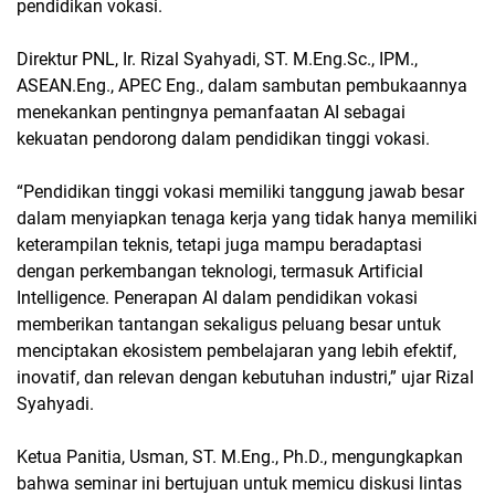
pendidikan vokasi.
Direktur PNL, Ir. Rizal Syahyadi, ST. M.Eng.Sc., IPM.,
ASEAN.Eng., APEC Eng., dalam sambutan pembukaannya
menekankan pentingnya pemanfaatan AI sebagai
kekuatan pendorong dalam pendidikan tinggi vokasi.
“Pendidikan tinggi vokasi memiliki tanggung jawab besar
dalam menyiapkan tenaga kerja yang tidak hanya memiliki
keterampilan teknis, tetapi juga mampu beradaptasi
dengan perkembangan teknologi, termasuk Artificial
Intelligence. Penerapan AI dalam pendidikan vokasi
memberikan tantangan sekaligus peluang besar untuk
menciptakan ekosistem pembelajaran yang lebih efektif,
inovatif, dan relevan dengan kebutuhan industri,” ujar Rizal
Syahyadi.
Ketua Panitia, Usman, ST. M.Eng., Ph.D., mengungkapkan
bahwa seminar ini bertujuan untuk memicu diskusi lintas