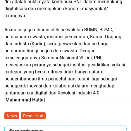
"Ini adalah bukti nyata kontribusi PNL dalam mendukung
digitalisasi dan memajukan ekonomi masyarakat,"
terangnya.
Acara ini juga dihadiri oleh perwakilan BUMN, BUMD,
perusahaan swasta, instansi pemerintah, Kamar Dagang
dan Industri (Kadin), serta perwakilan dari berbagai
perguruan tinggi negeri dan swasta. Dengan
terselenggaranya Seminar Nasional VIII ini, PNL
menegaskan perannya sebagai institusi pendidikan vokasi
terdepan yang berkomitmen tidak hanya dalam
pengembangan ilmu pengetahuan, tetapi juga sebagai
penggerak inovasi dan kolaborasi dalam menghadapi
tantangan era digital dan Revolusi Industri 4.0.
[Muhammad Hatta]
News
Pendidikan