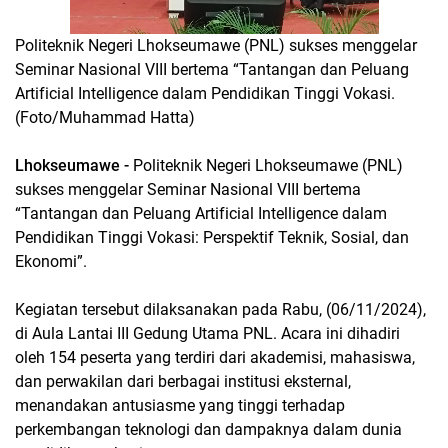
Politeknik Negeri Lhokseumawe (PNL) sukses menggelar
Seminar Nasional VIII bertema “Tantangan dan Peluang
Artificial Intelligence dalam Pendidikan Tinggi Vokasi.
(Foto/Muhammad Hatta)
Lhokseumawe -
Politeknik Negeri Lhokseumawe (PNL)
sukses menggelar Seminar Nasional VIII bertema
“Tantangan dan Peluang Artificial Intelligence dalam
Pendidikan Tinggi Vokasi: Perspektif Teknik, Sosial, dan
Ekonomi”.
Kegiatan tersebut dilaksanakan pada Rabu, (06/11/2024),
di Aula Lantai III Gedung Utama PNL. Acara ini dihadiri
oleh 154 peserta yang terdiri dari akademisi, mahasiswa,
dan perwakilan dari berbagai institusi eksternal,
menandakan antusiasme yang tinggi terhadap
perkembangan teknologi dan dampaknya dalam dunia