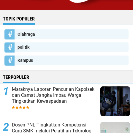
TOPIK POPULER
Olahraga
politik
Kampus
TERPOPULER
Maraknya Laporan Pencurian Kapolsek
dan Camat Jangka Imbau Warga
Tingkatkan Kewaspadaan
Dosen PNL Tingkatkan Kompetensi
Guru SMK melalui Pelatihan Teknologi