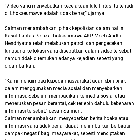
"Video yang menyebutkan kecelakaan lalu lintas itu terjadi
di Lhokseumawe adalah tidak benar," ujarnya.
Salman menambahkan, pihak kepolisian dalam hal ini
Kasat Lantas Polres Lhokseumawe AKP Moch Abdhi
Hendriyatna telah melakukan patroli dan pengecekan
langsung ke lokasi yang disebutkan dalam video tersebut,
namun tidak ditemukan adanya kejadian seperti yang
digambarkan.
“Kami mengimbau kepada masyarakat agar lebih bijak
dalam menggunakan media sosial dan menyebarkan
informasi. Sebelum membagikan ke media sosial atau
meneruskan pesan berantai, cek terlebih dahulu kebenaran
informasi tersebut,” pesan Salman.
Salman menambahkan, menyebarkan berita hoaks atau
informasi yang tidak benar dapat menimbulkan berbagai
dampak negatif bagi masyarakat, seperti menciptakan