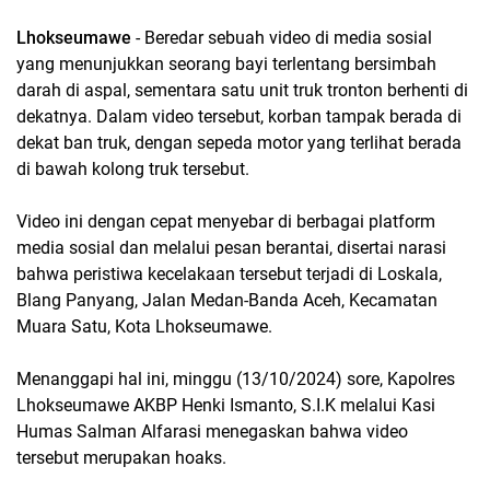
Lhokseumawe
- Beredar sebuah video di media sosial
yang menunjukkan seorang bayi terlentang bersimbah
darah di aspal, sementara satu unit truk tronton berhenti di
dekatnya. Dalam video tersebut, korban tampak berada di
dekat ban truk, dengan sepeda motor yang terlihat berada
di bawah kolong truk tersebut.
Video ini dengan cepat menyebar di berbagai platform
media sosial dan melalui pesan berantai, disertai narasi
bahwa peristiwa kecelakaan tersebut terjadi di Loskala,
Blang Panyang, Jalan Medan-Banda Aceh, Kecamatan
Muara Satu, Kota Lhokseumawe.
Menanggapi hal ini, minggu (13/10/2024) sore, Kapolres
Lhokseumawe AKBP Henki Ismanto, S.I.K melalui Kasi
Humas Salman Alfarasi menegaskan bahwa video
tersebut merupakan hoaks.