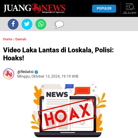
POPULER
JELAJAHI
Home
/
Daerah
Video Laka Lantas di Loskala, Polisi:
Hoaks!
Redaksi
Minggu, Oktober 13, 2024, 19:19 WIB