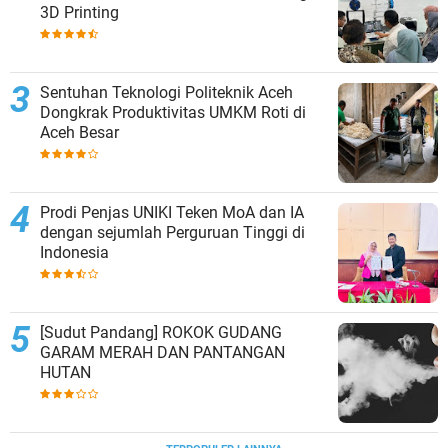
3D Printing
Sentuhan Teknologi Politeknik Aceh
Dongkrak Produktivitas UMKM Roti di
Aceh Besar
Prodi Penjas UNIKI Teken MoA dan IA
dengan sejumlah Perguruan Tinggi di
Indonesia
[Sudut Pandang] ROKOK GUDANG
GARAM MERAH DAN PANTANGAN
HUTAN