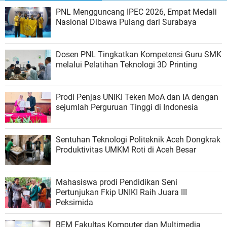
PNL Mengguncang IPEC 2026, Empat Medali
Nasional Dibawa Pulang dari Surabaya
Dosen PNL Tingkatkan Kompetensi Guru SMK
melalui Pelatihan Teknologi 3D Printing
Prodi Penjas UNIKI Teken MoA dan IA dengan
sejumlah Perguruan Tinggi di Indonesia
Sentuhan Teknologi Politeknik Aceh Dongkrak
Produktivitas UMKM Roti di Aceh Besar
Mahasiswa prodi Pendidikan Seni
Pertunjukan Fkip UNIKI Raih Juara III
Peksimida
BEM Fakultas Komputer dan Multimedia