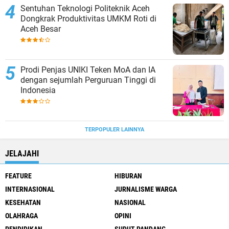
Sentuhan Teknologi Politeknik Aceh
Dongkrak Produktivitas UMKM Roti di
Aceh Besar
Prodi Penjas UNIKI Teken MoA dan IA
dengan sejumlah Perguruan Tinggi di
Indonesia
TERPOPULER LAINNYA
JELAJAHI
FEATURE
HIBURAN
INTERNASIONAL
JURNALISME WARGA
KESEHATAN
NASIONAL
OLAHRAGA
OPINI