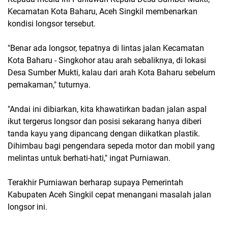
Kecamatan Kota Baharu, Aceh Singkil membenarkan
kondisi longsor tersebut.
"Benar ada longsor, tepatnya di lintas jalan Kecamatan
Kota Baharu - Singkohor atau arah sebaliknya, di lokasi
Desa Sumber Mukti, kalau dari arah Kota Baharu sebelum
pemakaman," tuturnya.
"Andai ini dibiarkan, kita khawatirkan badan jalan aspal
ikut tergerus longsor dan posisi sekarang hanya diberi
tanda kayu yang dipancang dengan diikatkan plastik.
Dihimbau bagi pengendara sepeda motor dan mobil yang
melintas untuk berhati-hati," ingat Purniawan.
Terakhir Purniawan berharap supaya Pemerintah
Kabupaten Aceh Singkil cepat menangani masalah jalan
longsor ini.