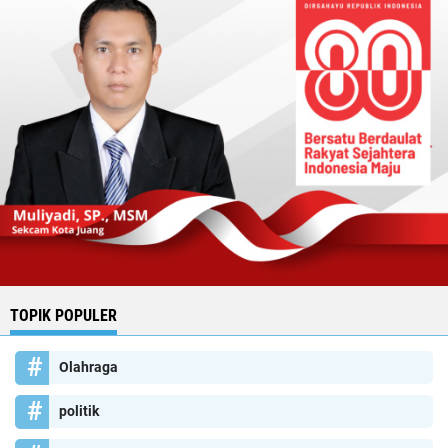
TOPIK POPULER
Olahraga
politik