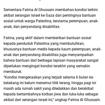
Sementara Fatma Al Ghussain membahas kondisi terkini
akibat serangan Israel ke Gaza dan pentingnya bantuan
sosial untuk warga Palestina, terutama perempuan, anak-
anak, dan penyandang disabilitas.
Fatma, yang aktif dalam memberikan bantuan sosial
kepada penduduk Palestina yang membutuhkan,
khususnya bantuan medis kepada kaum perempuan, anak-
anak dan penyandang disabilitas juga menyampaikan
bahwa bantuan dari berbagai lapisan masyarakat sangat
diperlukan mengingat kondisi terakhir yang semakin
memburuk.
"Kondisi mengenaskan yang terjadi selama 6 bulan ke
belakang ini belum menemui titik terang, hingga pagi ini
masih ada rumah sakit yang diledakkan dan berakibat
kepada bertambahnya korban jiwa dan luka-luka sebagai
akibat dari serangan Israel ini," ungkap Fatma Al Ghussain.