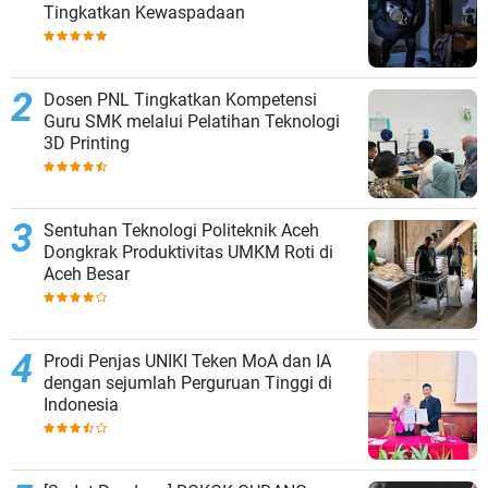
Tingkatkan Kewaspadaan
Dosen PNL Tingkatkan Kompetensi
Guru SMK melalui Pelatihan Teknologi
3D Printing
Sentuhan Teknologi Politeknik Aceh
Dongkrak Produktivitas UMKM Roti di
Aceh Besar
Prodi Penjas UNIKI Teken MoA dan IA
dengan sejumlah Perguruan Tinggi di
Indonesia