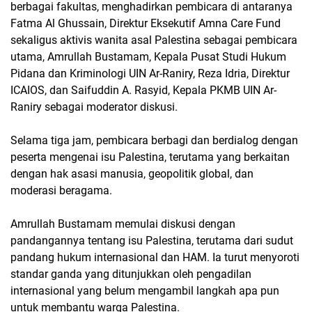
berbagai fakultas, menghadirkan pembicara di antaranya
Fatma Al Ghussain, Direktur Eksekutif Amna Care Fund
sekaligus aktivis wanita asal Palestina sebagai pembicara
utama, Amrullah Bustamam, Kepala Pusat Studi Hukum
Pidana dan Kriminologi UIN Ar-Raniry, Reza Idria, Direktur
ICAIOS, dan Saifuddin A. Rasyid, Kepala PKMB UIN Ar-
Raniry sebagai moderator diskusi.
Selama tiga jam, pembicara berbagi dan berdialog dengan
peserta mengenai isu Palestina, terutama yang berkaitan
dengan hak asasi manusia, geopolitik global, dan
moderasi beragama.
Amrullah Bustamam memulai diskusi dengan
pandangannya tentang isu Palestina, terutama dari sudut
pandang hukum internasional dan HAM. Ia turut menyoroti
standar ganda yang ditunjukkan oleh pengadilan
internasional yang belum mengambil langkah apa pun
untuk membantu warga Palestina.