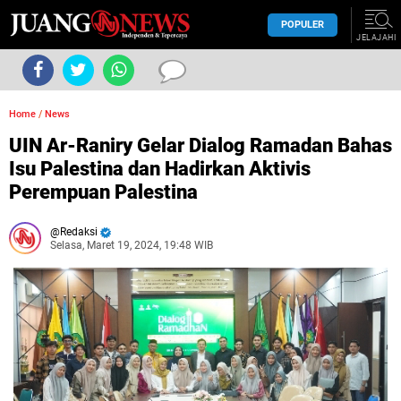
POPULER
JELAJAHI
Home
/
News
UIN Ar-Raniry Gelar Dialog Ramadan Bahas
Isu Palestina dan Hadirkan Aktivis
Perempuan Palestina
Redaksi
Selasa, Maret 19, 2024, 19:48 WIB