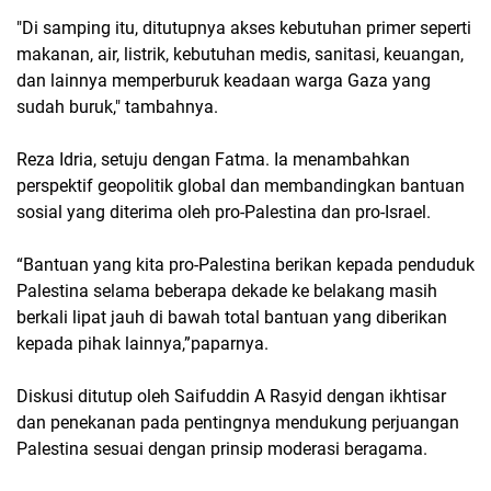
"Di samping itu, ditutupnya akses kebutuhan primer seperti
makanan, air, listrik, kebutuhan medis, sanitasi, keuangan,
dan lainnya memperburuk keadaan warga Gaza yang
sudah buruk," tambahnya.
Reza Idria, setuju dengan Fatma. Ia menambahkan
perspektif geopolitik global dan membandingkan bantuan
sosial yang diterima oleh pro-Palestina dan pro-Israel.
“Bantuan yang kita pro-Palestina berikan kepada penduduk
Palestina selama beberapa dekade ke belakang masih
berkali lipat jauh di bawah total bantuan yang diberikan
kepada pihak lainnya,”paparnya.
Diskusi ditutup oleh Saifuddin A Rasyid dengan ikhtisar
dan penekanan pada pentingnya mendukung perjuangan
Palestina sesuai dengan prinsip moderasi beragama.