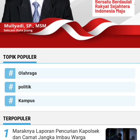
TOPIK POPULER
Olahraga
politik
Kampus
TERPOPULER
Maraknya Laporan Pencurian Kapolsek
dan Camat Jangka Imbau Warga