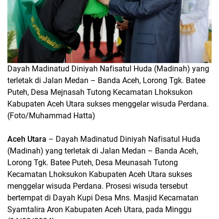
Dayah Madinatud Diniyah Nafisatul Huda (Madinah) yang
terletak di Jalan Medan – Banda Aceh, Lorong Tgk. Batee
Puteh, Desa Mejnasah Tutong Kecamatan Lhoksukon
Kabupaten Aceh Utara sukses menggelar wisuda Perdana.
(Foto/Muhammad Hatta)
Aceh Utara
– Dayah Madinatud Diniyah Nafisatul Huda
(Madinah) yang terletak di Jalan Medan – Banda Aceh,
Lorong Tgk. Batee Puteh, Desa Meunasah Tutong
Kecamatan Lhoksukon Kabupaten Aceh Utara sukses
menggelar wisuda Perdana. Prosesi wisuda tersebut
bertempat di Dayah Kupi Desa Mns. Masjid Kecamatan
Syamtalira Aron Kabupaten Aceh Utara, pada Minggu