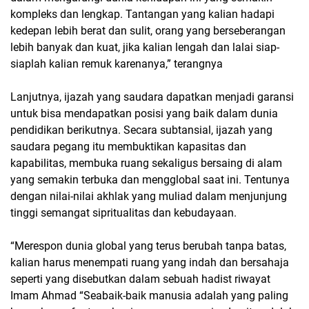
kompleks dan lengkap. Tantangan yang kalian hadapi
kedepan lebih berat dan sulit, orang yang berseberangan
lebih banyak dan kuat, jika kalian lengah dan lalai siap-
siaplah kalian remuk karenanya,” terangnya
Lanjutnya, ijazah yang saudara dapatkan menjadi garansi
untuk bisa mendapatkan posisi yang baik dalam dunia
pendidikan berikutnya. Secara subtansial, ijazah yang
saudara pegang itu membuktikan kapasitas dan
kapabilitas, membuka ruang sekaligus bersaing di alam
yang semakin terbuka dan mengglobal saat ini. Tentunya
dengan nilai-nilai akhlak yang muliad dalam menjunjung
tinggi semangat sipritualitas dan kebudayaan.
“Merespon dunia global yang terus berubah tanpa batas,
kalian harus menempati ruang yang indah dan bersahaja
seperti yang disebutkan dalam sebuah hadist riwayat
Imam Ahmad “Seabaik-baik manusia adalah yang paling