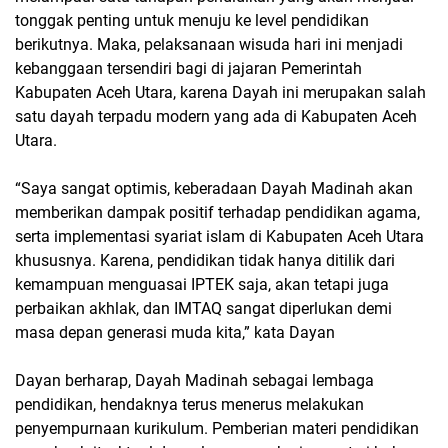
tonggak penting untuk menuju ke level pendidikan
berikutnya. Maka, pelaksanaan wisuda hari ini menjadi
kebanggaan tersendiri bagi di jajaran Pemerintah
Kabupaten Aceh Utara, karena Dayah ini merupakan salah
satu dayah terpadu modern yang ada di Kabupaten Aceh
Utara.
“Saya sangat optimis, keberadaan Dayah Madinah akan
memberikan dampak positif terhadap pendidikan agama,
serta implementasi syariat islam di Kabupaten Aceh Utara
khususnya. Karena, pendidikan tidak hanya ditilik dari
kemampuan menguasai IPTEK saja, akan tetapi juga
perbaikan akhlak, dan IMTAQ sangat diperlukan demi
masa depan generasi muda kita,” kata Dayan
Dayan berharap, Dayah Madinah sebagai lembaga
pendidikan, hendaknya terus menerus melakukan
penyempurnaan kurikulum. Pemberian materi pendidikan