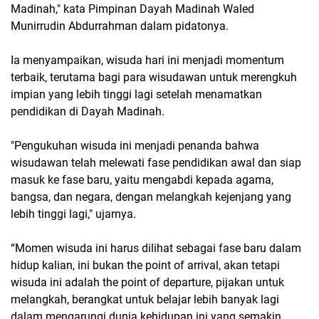
Madinah," kata Pimpinan Dayah Madinah Waled
Munirrudin Abdurrahman dalam pidatonya.
Ia menyampaikan, wisuda hari ini menjadi momentum
terbaik, terutama bagi para wisudawan untuk merengkuh
impian yang lebih tinggi lagi setelah menamatkan
pendidikan di Dayah Madinah.
"Pengukuhan wisuda ini menjadi penanda bahwa
wisudawan telah melewati fase pendidikan awal dan siap
masuk ke fase baru, yaitu mengabdi kepada agama,
bangsa, dan negara, dengan melangkah kejenjang yang
lebih tinggi lagi," ujarnya.
“Momen wisuda ini harus dilihat sebagai fase baru dalam
hidup kalian, ini bukan the point of arrival, akan tetapi
wisuda ini adalah the point of departure, pijakan untuk
melangkah, berangkat untuk belajar lebih banyak lagi
dalam mengarungi dunia kehidupan ini yang semakin