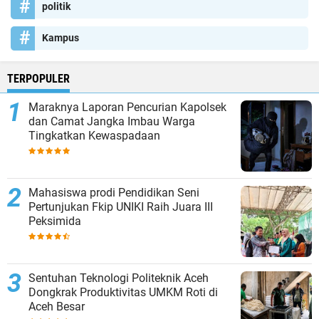
politik
Kampus
TERPOPULER
Maraknya Laporan Pencurian Kapolsek
dan Camat Jangka Imbau Warga
Tingkatkan Kewaspadaan
Mahasiswa prodi Pendidikan Seni
Pertunjukan Fkip UNIKI Raih Juara III
Peksimida
Sentuhan Teknologi Politeknik Aceh
Dongkrak Produktivitas UMKM Roti di
Aceh Besar