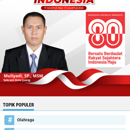
TOPIK POPULER
Olahraga