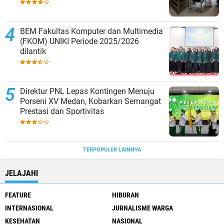
BEM Fakultas Komputer dan Multimedia
(FKOM) UNIKI Periode 2025/2026
dilantik
Direktur PNL Lepas Kontingen Menuju
Porseni XV Medan, Kobarkan Semangat
Prestasi dan Sportivitas
TERPOPULER LAINNYA
JELAJAHI
FEATURE
HIBURAN
INTERNASIONAL
JURNALISME WARGA
KESEHATAN
NASIONAL