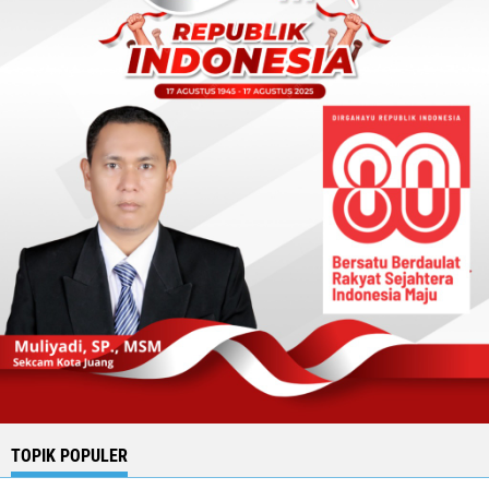
TOPIK POPULER