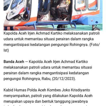
Kapolda Aceh Irjen Achmad Kartiko melaksanakan patroli
udara untuk memantau situasi perairan dalam rangka
mengantisipasi kedatangan pengungsi Rohingnya. (Foto/
Ist)
Banda Aceh
— Kapolda Aceh Irjen Achmad Kartiko
melaksanakan patroli udara untuk memantau situasi
perairan dalam rangka mengantisipasi kedatangan
pengungsi Rohingnya, Rabu, (20/12/2023).
Kabid Humas Polda Aceh Kombes Joko Krisdiyanto
menyampaikan, patroli yang dilakukan Kapolda Aceh
merupakan upaya dan bentuk tanggung jawabnya