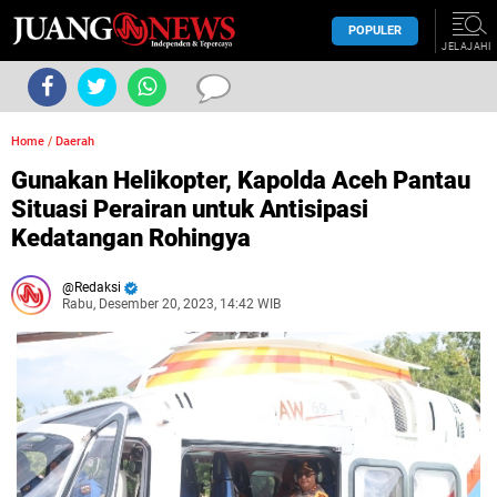
POPULER
JELAJAHI
Home
/
Daerah
Gunakan Helikopter, Kapolda Aceh Pantau
Situasi Perairan untuk Antisipasi
Kedatangan Rohingya
Redaksi
Rabu, Desember 20, 2023, 14:42 WIB