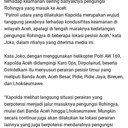
terhadap keamanan seiring banyaknya pengungsi
Rohingya yang masuk ke Aceh.
"Patroli udara yang dilakukan Kapolda merupakan wujud
tanggung jawabnya terhadap kondusifitas keamanan di
wilayah Aceh, apalagi di tengah maraknya kedatangan
pengungsi Rohingya di beberapa lokasi pesisir Aceh," kata
Joko, dalam rilisnya yang diterima media ini.
Kata Joko, dengan menggunakan helikopter Polri AW 169,
Kapolda Aceh didampingi Karo Ops, Dirpolairud, beserta
Dirintelkam itu menyusuri perairan pesisir timur yang
meliputi Banda Aceh, Aceh Besar, Pidie, Pidie Jaya, Bireuen,
dan Lhokseumawe.
"Kapolda melihat langsung situasi perairan yang
berpotensi menjadi jalur masuknya pengungsi Rohingya,
mulai dari Banda Aceh hingga Lhokseumawe. Mungkin
secara continue juga akan dilakukan ke lokasi perairan
lainnya yang juga berpotensi mendaratnya pengungsi