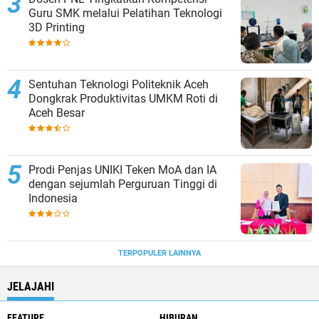
Guru SMK melalui Pelatihan Teknologi
3D Printing
Sentuhan Teknologi Politeknik Aceh
Dongkrak Produktivitas UMKM Roti di
Aceh Besar
Prodi Penjas UNIKI Teken MoA dan IA
dengan sejumlah Perguruan Tinggi di
Indonesia
TERPOPULER LAINNYA
JELAJAHI
FEATURE
HIBURAN