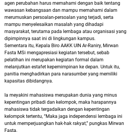
agen perubahan harus memahami dengan baik tentang
wawasan kebangsaan dan mampu memahami dalam
merumuskan persoalan-persoalan yang terjadi, serta
mampu menyelesaikan masalah yang dihadapi
masyarakat, terutama pada lembaga atau organisasi yang
dipimpinnya saat ini di lingkungan kampus.
Sementara itu, Kepala Biro AAKK UIN Ar-Raniry, Mirwan
Fasta MSi mengapresiasi kegiatan tersebut, sebab
pelatihan ini merupakan kegiatan formal dalam
melanjutkan estafet kepemimpinan ke depan. Untuk itu,
panitia menghadirkan para narasumber yang memiliki
kapasitas dibidangnya.
Ia meyakini mahasiswa merupakan dunia yang minus
kepentingan pribadi dan kelompok, maka harapannya
mahasiswa tidak tergadaikan dengan kepentingan
kelompok tertentu, “Maka jaga independensi lembaga ini
untuk memperjuangkan hak-hak rakyat,” pungkas Mirwan
Fasta.