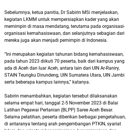
Sebelumnya, ketua panitia, Dr Sabirin MSi menjelaskan,
kegiatan LKMM untuk mempersiapkan kader yang akan
memimpin di masa mendatang, terutama pada organisasi-
organisasi kemahasiswaan, dan selanjutnya sebagian dari
mereka juga akan menjadi pemimpin di Indonesia.
“Ini merupakan kegiatan tahunan bidang kemahasiswaan,
pada tahun 2023 diikuti 70 peserta, baik dari kampus yang
ada di Aceh dan luar Aceh, antara lain dari UIN Ar-Raniry,
STAIN Teungku Dirundeng, UIN Sumatera Utara, UIN Jambi
serta beberapa kampus lainnya,” katanya.
Sabirin menambahkan, kegiatan tersebut dilaksanakan
selama empat hari, tanggal 2-5 November 2023 di Balai
Latihan Pegawai Pertanian (BLPP) Saree Aceh Besar.
Selama pelatihan, peserta diberikan berbagai pengetahuan,
di antaranya tentang arah pengembangan PTKIN, syariat