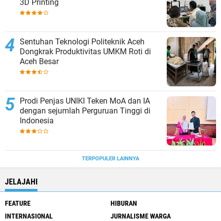
3D Printing
Sentuhan Teknologi Politeknik Aceh
Dongkrak Produktivitas UMKM Roti di
Aceh Besar
Prodi Penjas UNIKI Teken MoA dan IA
dengan sejumlah Perguruan Tinggi di
Indonesia
TERPOPULER LAINNYA
JELAJAHI
FEATURE
HIBURAN
INTERNASIONAL
JURNALISME WARGA