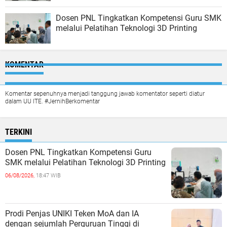
Dosen PNL Tingkatkan Kompetensi Guru SMK
melalui Pelatihan Teknologi 3D Printing
KOMENTAR
Komentar sepenuhnya menjadi tanggung jawab komentator seperti diatur
dalam UU ITE. #JernihBerkomentar
TERKINI
Dosen PNL Tingkatkan Kompetensi Guru
SMK melalui Pelatihan Teknologi 3D Printing
06/08/2026,
18:47 WIB
Prodi Penjas UNIKI Teken MoA dan IA
dengan sejumlah Perguruan Tinggi di