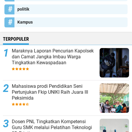
politik
Kampus
TERPOPULER
Maraknya Laporan Pencurian Kapolsek
dan Camat Jangka Imbau Warga
Tingkatkan Kewaspadaan
Mahasiswa prodi Pendidikan Seni
Pertunjukan Fkip UNIKI Raih Juara III
Peksimida
Dosen PNL Tingkatkan Kompetensi
Guru SMK melalui Pelatihan Teknologi