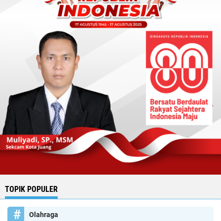
TOPIK POPULER
Olahraga