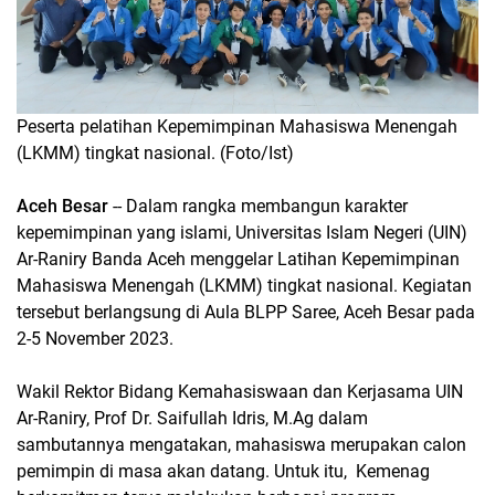
Peserta pelatihan Kepemimpinan Mahasiswa Menengah
(LKMM) tingkat nasional. (Foto/Ist)
Aceh Besar
-- Dalam rangka membangun karakter
kepemimpinan yang islami, Universitas Islam Negeri (UIN)
Ar-Raniry Banda Aceh menggelar Latihan Kepemimpinan
Mahasiswa Menengah (LKMM) tingkat nasional. Kegiatan
tersebut berlangsung di Aula BLPP Saree, Aceh Besar pada
2-5 November 2023.
Wakil Rektor Bidang Kemahasiswaan dan Kerjasama UIN
Ar-Raniry, Prof Dr. Saifullah Idris, M.Ag dalam
sambutannya mengatakan, mahasiswa merupakan calon
pemimpin di masa akan datang. Untuk itu, Kemenag