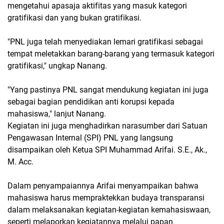
mengetahui apasaja aktifitas yang masuk kategori
gratifikasi dan yang bukan gratifikasi.
"PNL juga telah menyediakan lemari gratifikasi sebagai
tempat meletakkan barang-barang yang termasuk kategori
gratifikasi," ungkap Nanang.
"Yang pastinya PNL sangat mendukung kegiatan ini juga
sebagai bagian pendidikan anti korupsi kepada
mahasiswa," lanjut Nanang.
Kegiatan ini juga menghadirkan narasumber dari Satuan
Pengawasan Internal (SPI) PNL yang langsung
disampaikan oleh Ketua SPI Muhammad Arifai. S.E., Ak.,
M. Acc.
Dalam penyampaiannya Arifai menyampaikan bahwa
mahasiswa harus mempraktekkan budaya transparansi
dalam melaksanakan kegiatan-kegiatan kemahasiswaan,
seperti melaporkan kegiatannya melalui papan