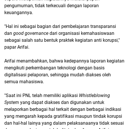
pengumuman, tidak terkecuali dengan laporan
keuangannya.
"Hal ini sebagai bagian dari pembelajaran transparansi
dan
good governance
dari organisasi kemahasiswaan
sebagai salah satu bentuk praktek kegiatan anti korupsi,"
papar Arifai.
Arifai menambahkan, bahwa kedepannya laporan kegiatan
mengikuti perkembangan teknologi dengan basis
digitalisasi pelaporan, sehingga mudah diakses oleh
semua mahasiswa.
"Saat ini PNL telah memiliki aplikasi
Whistleblowing
System
yang dapat diakses dan digunakan untuk
melaporkan berbagai hal terkait dengan berbagai indikasi
yang mengarah kepada gratifikasi maupun tindak korupsi
dan hal-hal lainya yang dalam pelaksanaanya tidak sesuai