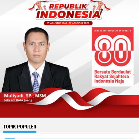
TOPIK POPULER