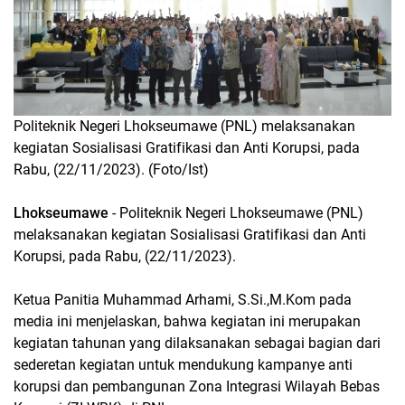
Politeknik Negeri Lhokseumawe (PNL) melaksanakan
kegiatan Sosialisasi Gratifikasi dan Anti Korupsi, pada
Rabu, (22/11/2023). (Foto/Ist)
Lhokseumawe
- Politeknik Negeri Lhokseumawe (PNL)
melaksanakan kegiatan Sosialisasi Gratifikasi dan Anti
Korupsi, pada Rabu, (22/11/2023).
Ketua Panitia Muhammad Arhami, S.Si.,M.Kom pada
media ini menjelaskan, bahwa kegiatan ini merupakan
kegiatan tahunan yang dilaksanakan sebagai bagian dari
sederetan kegiatan untuk mendukung kampanye anti
korupsi dan pembangunan Zona Integrasi Wilayah Bebas