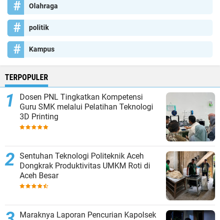
Olahraga
politik
Kampus
TERPOPULER
Dosen PNL Tingkatkan Kompetensi
Guru SMK melalui Pelatihan Teknologi
3D Printing
Sentuhan Teknologi Politeknik Aceh
Dongkrak Produktivitas UMKM Roti di
Aceh Besar
Maraknya Laporan Pencurian Kapolsek