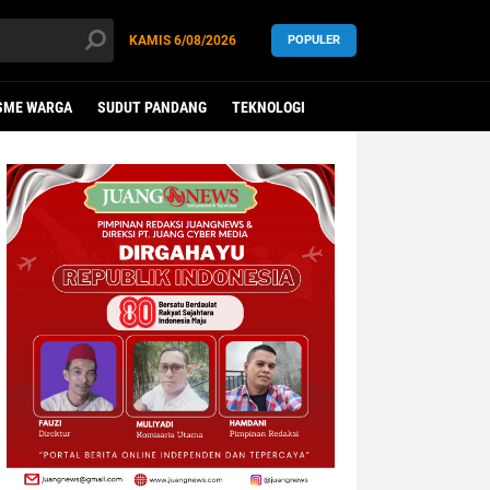
KAMIS
6/08/2026
POPULER
SME WARGA
SUDUT PANDANG
TEKNOLOGI