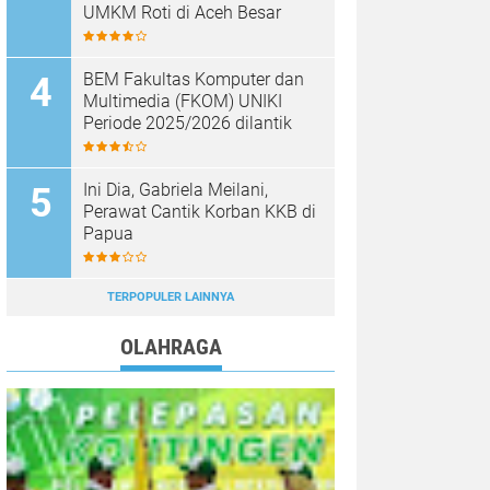
UMKM Roti di Aceh Besar
BEM Fakultas Komputer dan
Multimedia (FKOM) UNIKI
Periode 2025/2026 dilantik
Ini Dia, Gabriela Meilani,
Perawat Cantik Korban KKB di
Papua
TERPOPULER LAINNYA
OLAHRAGA