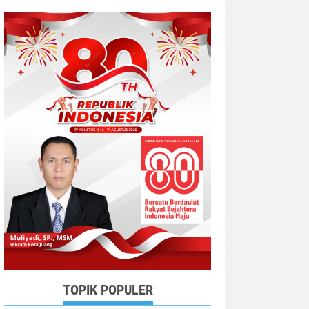
TOPIK POPULER