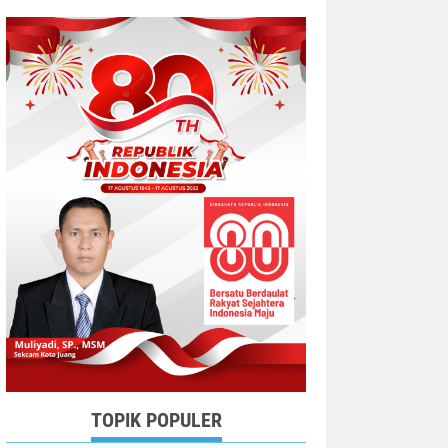
TOPIK POPULER