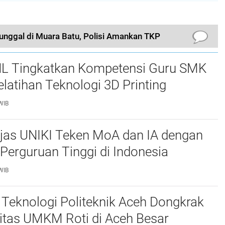
unggal di Muara Batu, Polisi Amankan TKP
L Tingkatkan Kompetensi Guru SMK
elatihan Teknologi 3D Printing
WIB
njas UNIKI Teken MoA dan IA dengan
Perguruan Tinggi di Indonesia
WIB
Teknologi Politeknik Aceh Dongkrak
itas UMKM Roti di Aceh Besar