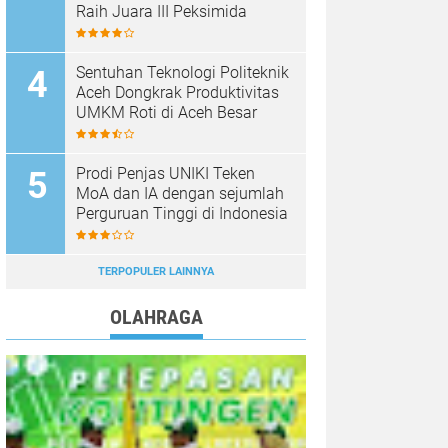
Raih Juara III Peksimida
Sentuhan Teknologi Politeknik
Aceh Dongkrak Produktivitas
UMKM Roti di Aceh Besar
Prodi Penjas UNIKI Teken
MoA dan IA dengan sejumlah
Perguruan Tinggi di Indonesia
TERPOPULER LAINNYA
OLAHRAGA