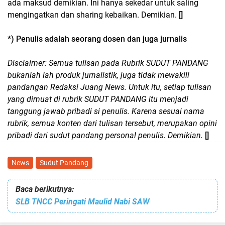
ada maksud demikian. Ini hanya sekedar untuk saling
mengingatkan dan sharing kebaikan. Demikian.
[]
*) Penulis adalah seorang dosen dan juga jurnalis
Disclaimer: Semua tulisan pada Rubrik SUDUT PANDANG
bukanlah lah produk jurnalistik, juga tidak mewakili
pandangan Redaksi Juang News. Untuk itu, setiap tulisan
yang dimuat di rubrik SUDUT PANDANG itu menjadi
tanggung jawab pribadi si penulis. Karena sesuai nama
rubrik, semua konten dari tulisan tersebut, merupakan opini
pribadi dari sudut pandang personal penulis. Demikian.
[]
News
Sudut Pandang
Baca berikutnya:
SLB TNCC Peringati Maulid Nabi SAW