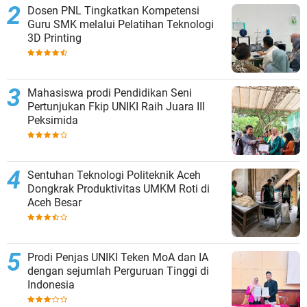
Dosen PNL Tingkatkan Kompetensi
Guru SMK melalui Pelatihan Teknologi
3D Printing
Mahasiswa prodi Pendidikan Seni
Pertunjukan Fkip UNIKI Raih Juara III
Peksimida
Sentuhan Teknologi Politeknik Aceh
Dongkrak Produktivitas UMKM Roti di
Aceh Besar
Prodi Penjas UNIKI Teken MoA dan IA
dengan sejumlah Perguruan Tinggi di
Indonesia