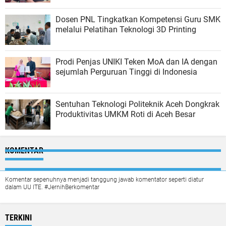
Dosen PNL Tingkatkan Kompetensi Guru SMK
melalui Pelatihan Teknologi 3D Printing
Prodi Penjas UNIKI Teken MoA dan IA dengan
sejumlah Perguruan Tinggi di Indonesia
Sentuhan Teknologi Politeknik Aceh Dongkrak
Produktivitas UMKM Roti di Aceh Besar
KOMENTAR
Komentar sepenuhnya menjadi tanggung jawab komentator seperti diatur
dalam UU ITE. #JernihBerkomentar
TERKINI