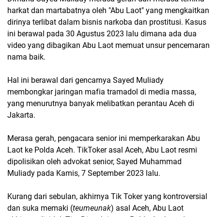
harkat dan martabatnya oleh "Abu Laot" yang mengkaitkan
dirinya terlibat dalam bisnis narkoba dan prostitusi. Kasus
ini berawal pada 30 Agustus 2023 lalu dimana ada dua
video yang dibagikan Abu Laot memuat unsur pencemaran
nama baik.
Hal ini berawal dari gencarnya Sayed Muliady
membongkar jaringan mafia tramadol di media massa,
yang menurutnya banyak melibatkan perantau Aceh di
Jakarta.
Merasa gerah, pengacara senior ini memperkarakan Abu
Laot ke Polda Aceh. TikToker asal Aceh, Abu Laot resmi
dipolisikan oleh advokat senior, Sayed Muhammad
Muliady pada Kamis, 7 September 2023 lalu.
Kurang dari sebulan, akhirnya Tik Toker yang kontroversial
dan suka memaki (
teumeunak
) asal Aceh, Abu Laot