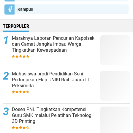
Kampus
TERPOPULER
Maraknya Laporan Pencurian Kapolsek
dan Camat Jangka Imbau Warga
Tingkatkan Kewaspadaan
Mahasiswa prodi Pendidikan Seni
Pertunjukan Fkip UNIKI Raih Juara III
Peksimida
Dosen PNL Tingkatkan Kompetensi
Guru SMK melalui Pelatihan Teknologi
3D Printing