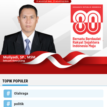
TOPIK POPULER
Olahraga
politik