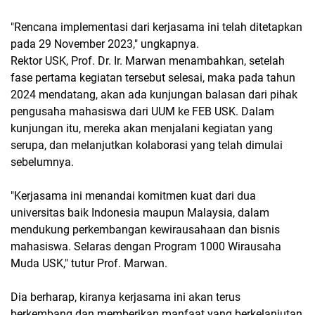
"Rencana implementasi dari kerjasama ini telah ditetapkan
pada 29 November 2023," ungkapnya.
Rektor USK, Prof. Dr. Ir. Marwan menambahkan, setelah
fase pertama kegiatan tersebut selesai, maka pada tahun
2024 mendatang, akan ada kunjungan balasan dari pihak
pengusaha mahasiswa dari UUM ke FEB USK. Dalam
kunjungan itu, mereka akan menjalani kegiatan yang
serupa, dan melanjutkan kolaborasi yang telah dimulai
sebelumnya.
"Kerjasama ini menandai komitmen kuat dari dua
universitas baik Indonesia maupun Malaysia, dalam
mendukung perkembangan kewirausahaan dan bisnis
mahasiswa. Selaras dengan Program 1000 Wirausaha
Muda USK," tutur Prof. Marwan.
Dia berharap, kiranya kerjasama ini akan terus
berkembang dan memberikan manfaat yang berkelanjutan