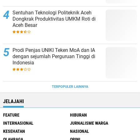
Sentuhan Teknologi Politeknik Aceh
Dongkrak Produktivitas UMKM Roti di
Aceh Besar
Prodi Penjas UNIKI Teken MoA dan IA
dengan sejumlah Perguruan Tinggi di
Indonesia
TERPOPULER LAINNYA
JELAJAHI
FEATURE
HIBURAN
INTERNASIONAL
JURNALISME WARGA
KESEHATAN
NASIONAL
OLAHRAGA
OPINI