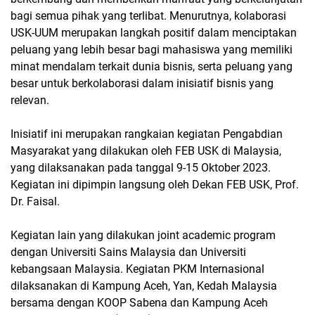
bagi semua pihak yang terlibat. Menurutnya, kolaborasi
USK-UUM merupakan langkah positif dalam menciptakan
peluang yang lebih besar bagi mahasiswa yang memiliki
minat mendalam terkait dunia bisnis, serta peluang yang
besar untuk berkolaborasi dalam inisiatif bisnis yang
relevan.
Inisiatif ini merupakan rangkaian kegiatan Pengabdian
Masyarakat yang dilakukan oleh FEB USK di Malaysia,
yang dilaksanakan pada tanggal 9-15 Oktober 2023.
Kegiatan ini dipimpin langsung oleh Dekan FEB USK, Prof.
Dr. Faisal.
Kegiatan lain yang dilakukan joint academic program
dengan Universiti Sains Malaysia dan Universiti
kebangsaan Malaysia. Kegiatan PKM Internasional
dilaksanakan di Kampung Aceh, Yan, Kedah Malaysia
bersama dengan KOOP Sabena dan Kampung Aceh