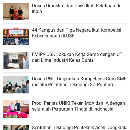
Dosen Umuslim dan Uniki Ikuti Pelatihan di
India
44 Kampus dari Tiga Negara Ikut Kompetisi
Kebencanaan di USK
FMIPA USK Lakukan Kerja Sama dengan UT
dan Lima Industri Kelas Dunia
Dosen PNL Tingkatkan Kompetensi Guru SMK
melalui Pelatihan Teknologi 3D Printing
Prodi Penjas UNIKI Teken MoA dan IA dengan
sejumlah Perguruan Tinggi di Indonesia
Sentuhan Teknologi Politeknik Aceh Dongkrak