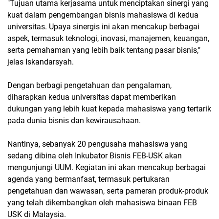
"Tujuan utama kerjasama untuk menciptakan sinergi yang
kuat dalam pengembangan bisnis mahasiswa di kedua
universitas. Upaya sinergis ini akan mencakup berbagai
aspek, termasuk teknologi, inovasi, manajemen, keuangan,
serta pemahaman yang lebih baik tentang pasar bisnis,"
jelas Iskandarsyah.
Dengan berbagi pengetahuan dan pengalaman,
diharapkan kedua universitas dapat memberikan
dukungan yang lebih kuat kepada mahasiswa yang tertarik
pada dunia bisnis dan kewirausahaan.
Nantinya, sebanyak 20 pengusaha mahasiswa yang
sedang dibina oleh Inkubator Bisnis FEB-USK akan
mengunjungi UUM. Kegiatan ini akan mencakup berbagai
agenda yang bermanfaat, termasuk pertukaran
pengetahuan dan wawasan, serta pameran produk-produk
yang telah dikembangkan oleh mahasiswa binaan FEB
USK di Malaysia.