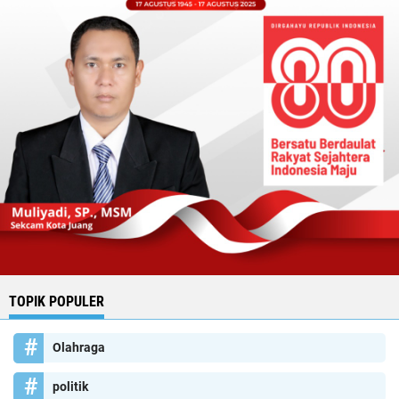
TOPIK POPULER
Olahraga
politik