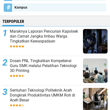
Kampus
TERPOPULER
Maraknya Laporan Pencurian Kapolsek
dan Camat Jangka Imbau Warga
Tingkatkan Kewaspadaan
Dosen PNL Tingkatkan Kompetensi
Guru SMK melalui Pelatihan Teknologi
3D Printing
Sentuhan Teknologi Politeknik Aceh
Dongkrak Produktivitas UMKM Roti di
Aceh Besar