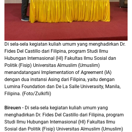
Di sela-sela kegiatan kuliah umum yang menghadirkan Dr.
Fides Del Castillo dari Filipina, program Studi Ilmu
Hubungan Internasional (HI) Fakultas Ilmu Sosial dan
Politik (Fisip) Universitas Almuslim (Umuslim)
menandatangani Implementation of Agreement (IA)
dengan dua instansi Asing dari Filipina, yaitu dengan
Lumina Foundation dan De La Salle Univerasity, Manila,
Filipina. (Foto/Zulkifli)
Bireuen -
Di sela-sela kegiatan kuliah umum yang
menghadirkan Dr. Fides Del Castillo dari Filipina, program
Studi Ilmu Hubungan Internasional (HI) Fakultas Ilmu
Sosial dan Politik (Fisip) Universitas Almuslim (Umuslim)