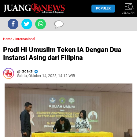
POPULER
JELAJAHI
Home
/
Internasional
Prodi HI Umuslim Teken IA Dengan Dua
Instansi Asing dari Filipina
Redaksi
Sabtu, Oktober 14, 2023, 14:12 WIB