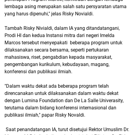
lembaga asing merupakan salah satu persyaratan utama
yang harus dipenuhi," jelas Risky Novialdi.
Tambah Risky Nivialdi, dalam IA yang ditandatangani,
Prodi HI dan kedua Instansi mitra dari negeri Imelda
Marcos tersebut menyepakati beberapa program untuk
dilaksanakan secara bersama, seperti pertukaran
mahasiswa, riset, pengabdian kepada masyarakat,
pengembangan kurikulum, kebudayaan, magang,
konferensi dan publikasi ilmiah.
"Dalam waktu dekat ada beberapa program telah
direncanakan untuk dilaksanakan dalam waktu dekat
dengan Lumina Foundation dan De La Salle Univerasity,
terutama dalam bidang konferensi internasional dan
publikasi ilmiah," papar Risky Novaldi.
Saat penandatangan IA, turut disetujui Rektor Umuslim Dr.