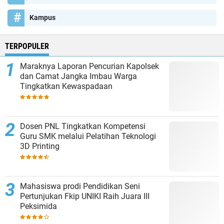
Kampus
TERPOPULER
Maraknya Laporan Pencurian Kapolsek
dan Camat Jangka Imbau Warga
Tingkatkan Kewaspadaan
Dosen PNL Tingkatkan Kompetensi
Guru SMK melalui Pelatihan Teknologi
3D Printing
Mahasiswa prodi Pendidikan Seni
Pertunjukan Fkip UNIKI Raih Juara III
Peksimida