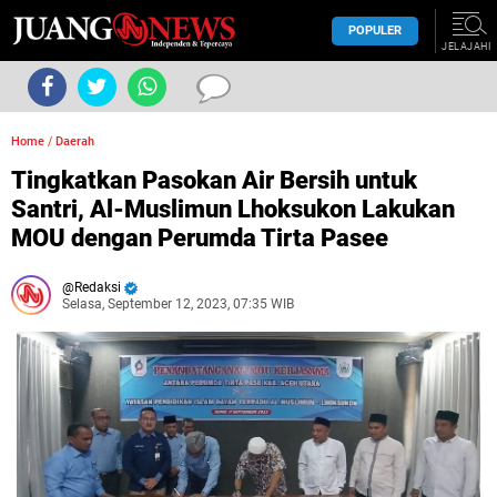
POPULER
JELAJAHI
Home
/
Daerah
Tingkatkan Pasokan Air Bersih untuk
Santri, Al-Muslimun Lhoksukon Lakukan
MOU dengan Perumda Tirta Pasee
Redaksi
Selasa, September 12, 2023, 07:35 WIB