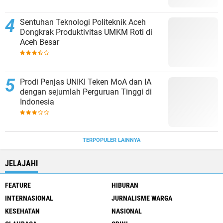
Sentuhan Teknologi Politeknik Aceh
Dongkrak Produktivitas UMKM Roti di
Aceh Besar
Prodi Penjas UNIKI Teken MoA dan IA
dengan sejumlah Perguruan Tinggi di
Indonesia
TERPOPULER LAINNYA
JELAJAHI
FEATURE
HIBURAN
INTERNASIONAL
JURNALISME WARGA
KESEHATAN
NASIONAL