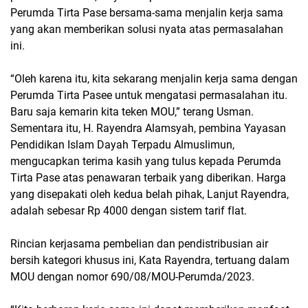
Perumda Tirta Pase bersama-sama menjalin kerja sama
yang akan memberikan solusi nyata atas permasalahan
ini.
“Oleh karena itu, kita sekarang menjalin kerja sama dengan
Perumda Tirta Pasee untuk mengatasi permasalahan itu.
Baru saja kemarin kita teken MOU,” terang Usman.
Sementara itu, H. Rayendra Alamsyah, pembina Yayasan
Pendidikan Islam Dayah Terpadu Almuslimun,
mengucapkan terima kasih yang tulus kepada Perumda
Tirta Pase atas penawaran terbaik yang diberikan. Harga
yang disepakati oleh kedua belah pihak, Lanjut Rayendra,
adalah sebesar Rp 4000 dengan sistem tarif flat.
Rincian kerjasama pembelian dan pendistribusian air
bersih kategori khusus ini, Kata Rayendra, tertuang dalam
MOU dengan nomor 690/08/MOU-Perumda/2023.