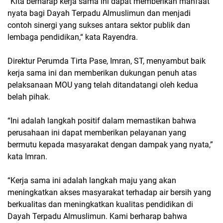
“Kita berharap kerja sama ini dapat memberikan manfaat
nyata bagi Dayah Terpadu Almuslimun dan menjadi
contoh sinergi yang sukses antara sektor publik dan
lembaga pendidikan,“ kata Rayendra.
Direktur Perumda Tirta Pase, Imran, ST, menyambut baik
kerja sama ini dan memberikan dukungan penuh atas
pelaksanaan MOU yang telah ditandatangi oleh kedua
belah pihak.
“Ini adalah langkah positif dalam memastikan bahwa
perusahaan ini dapat memberikan pelayanan yang
bermutu kepada masyarakat dengan dampak yang nyata,”
kata Imran.
“Kerja sama ini adalah langkah maju yang akan
meningkatkan akses masyarakat terhadap air bersih yang
berkualitas dan meningkatkan kualitas pendidikan di
Dayah Terpadu Almuslimun. Kami berharap bahwa