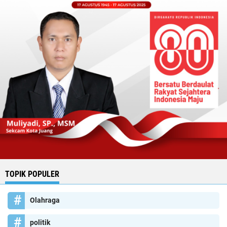
TOPIK POPULER
Olahraga
politik