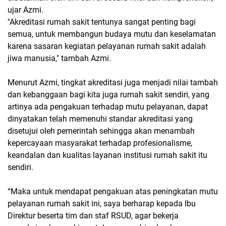
ujar Azmi.
"Akreditasi rumah sakit tentunya sangat penting bagi
semua, untuk membangun budaya mutu dan keselamatan
karena sasaran kegiatan pelayanan rumah sakit adalah
jiwa manusia," tambah Azmi.
Menurut Azmi, tingkat akreditasi juga menjadi nilai tambah
dan kebanggaan bagi kita juga rumah sakit sendiri, yang
artinya ada pengakuan terhadap mutu pelayanan, dapat
dinyatakan telah memenuhi standar akreditasi yang
disetujui oleh pemerintah sehingga akan menambah
kepercayaan masyarakat terhadap profesionalisme,
keandalan dan kualitas layanan institusi rumah sakit itu
sendiri.
“Maka untuk mendapat pengakuan atas peningkatan mutu
pelayanan rumah sakit ini, saya berharap kepada Ibu
Direktur beserta tim dan staf RSUD, agar bekerja