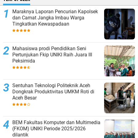
Maraknya Laporan Pencurian Kapolsek
dan Camat Jangka Imbau Warga
Tingkatkan Kewaspadaan
Mahasiswa prodi Pendidikan Seni
Pertunjukan Fkip UNIKI Raih Juara III
Peksimida
Sentuhan Teknologi Politeknik Aceh
Dongkrak Produktivitas UMKM Roti di
Aceh Besar
BEM Fakultas Komputer dan Multimedia
(FKOM) UNIKI Periode 2025/2026
dilantik