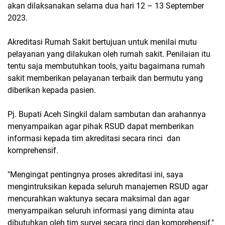
akan dilaksanakan selama dua hari 12 – 13 September
2023.
Akreditasi Rumah Sakit bertujuan untuk menilai mutu
pelayanan yang dilakukan oleh rumah sakit. Penilaian itu
tentu saja membutuhkan tools, yaitu bagaimana rumah
sakit memberikan pelayanan terbaik dan bermutu yang
diberikan kepada pasien.
Pj. Bupati Aceh Singkil dalam sambutan dan arahannya
menyampaikan agar pihak RSUD dapat memberikan
informasi kepada tim akreditasi secara rinci dan
komprehensif.
"Mengingat pentingnya proses akreditasi ini, saya
mengintruksikan kepada seluruh manajemen RSUD agar
mencurahkan waktunya secara maksimal dan agar
menyampaikan seluruh informasi yang diminta atau
dibutuhkan oleh tim survei secara rinci dan komprehensif,"