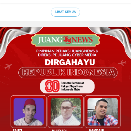
LIHAT SEMUA