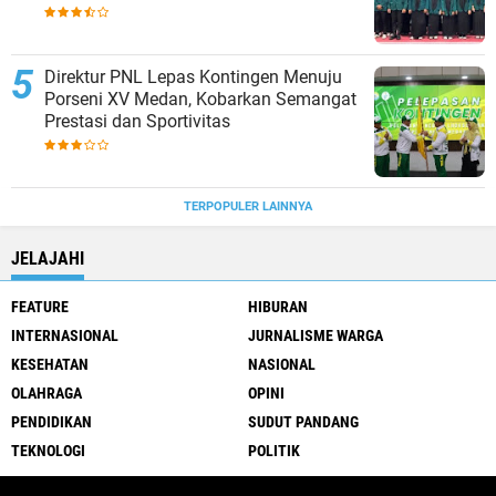
Direktur PNL Lepas Kontingen Menuju
Porseni XV Medan, Kobarkan Semangat
Prestasi dan Sportivitas
TERPOPULER LAINNYA
JELAJAHI
FEATURE
HIBURAN
INTERNASIONAL
JURNALISME WARGA
KESEHATAN
NASIONAL
OLAHRAGA
OPINI
PENDIDIKAN
SUDUT PANDANG
TEKNOLOGI
POLITIK