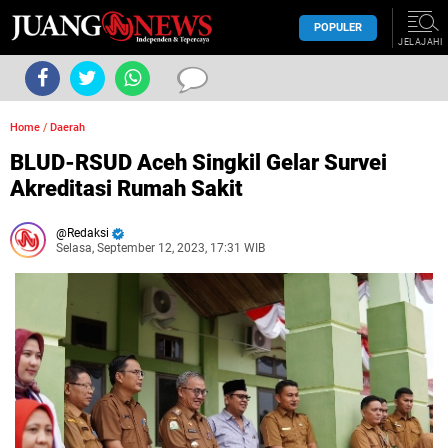
POPULER
JELAJAHI
Home
/
Daerah
BLUD-RSUD Aceh Singkil Gelar Survei
Akreditasi Rumah Sakit
Redaksi
Selasa, September 12, 2023, 17:31 WIB