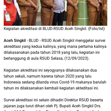
Kegiatan akreditasi di BLUD-RSUD Aceh Singkil. (Foto/Ist)
Aceh Singkil
- BLUD - RSUD Aceh Singkil menggelar survei
akreditasi yang kedua kalinya, yang mana pertama kalinya
dilakasanakan pada tahun 2018 yang lalu, kegiatan ini
berlanggung di aula RSUD Selasa, (12/09/2023).
Kegiatan akreditasi ini seyogyanya dilaksanakan dua
tahun sekali, namum karena tahun 2020 yang lalu
Indonesia sedang dilanda virus Covid-19 makanya barulah
tahun ini dilaksanakan kembali kegiatan akteditasi ini.
Survei akreditasi ini selain dihadiri Direktur RSUD beserta
jajaran juga turut dihari oleh Pj. Bupati Aceh Singkil Drs.