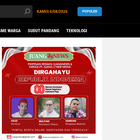
KAMIS
6/08/2026
POPULER
SME WARGA
SUDUT PANDANG
TEKNOLOGI