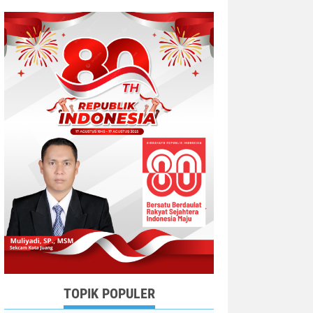
TOPIK POPULER