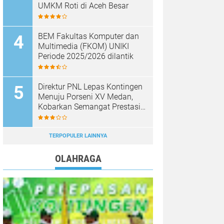
UMKM Roti di Aceh Besar
BEM Fakultas Komputer dan
Multimedia (FKOM) UNIKI
Periode 2025/2026 dilantik
Direktur PNL Lepas Kontingen
Menuju Porseni XV Medan,
Kobarkan Semangat Prestasi
dan Sportivitas
TERPOPULER LAINNYA
OLAHRAGA