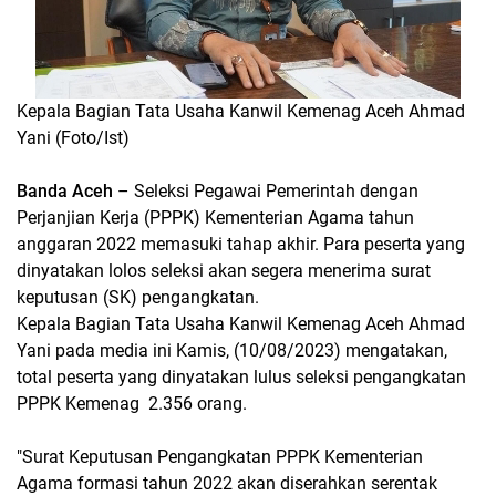
Kepala Bagian Tata Usaha Kanwil Kemenag Aceh Ahmad
Yani (Foto/Ist)
Banda Aceh
– Seleksi Pegawai Pemerintah dengan
Perjanjian Kerja (PPPK) Kementerian Agama tahun
anggaran 2022 memasuki tahap akhir. Para peserta yang
dinyatakan lolos seleksi akan segera menerima surat
keputusan (SK) pengangkatan.
Kepala Bagian Tata Usaha Kanwil Kemenag Aceh Ahmad
Yani pada media ini Kamis, (10/08/2023) mengatakan,
total peserta yang dinyatakan lulus seleksi pengangkatan
PPPK Kemenag 2.356 orang.
"Surat Keputusan Pengangkatan PPPK Kementerian
Agama formasi tahun 2022 akan diserahkan serentak