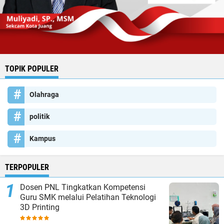
TOPIK POPULER
Olahraga
politik
Kampus
TERPOPULER
Dosen PNL Tingkatkan Kompetensi
Guru SMK melalui Pelatihan Teknologi
3D Printing