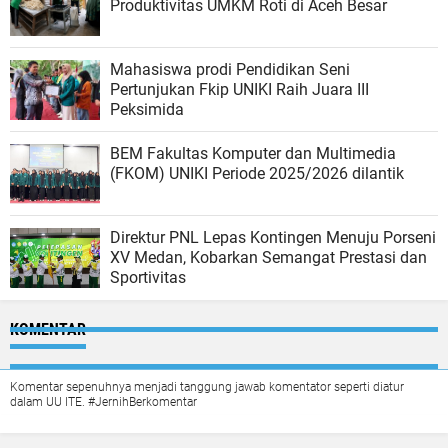
Produktivitas UMKM Roti di Aceh Besar
Mahasiswa prodi Pendidikan Seni
Pertunjukan Fkip UNIKI Raih Juara III
Peksimida
BEM Fakultas Komputer dan Multimedia
(FKOM) UNIKI Periode 2025/2026 dilantik
Direktur PNL Lepas Kontingen Menuju Porseni
XV Medan, Kobarkan Semangat Prestasi dan
Sportivitas
KOMENTAR
Komentar sepenuhnya menjadi tanggung jawab komentator seperti diatur
dalam UU ITE. #JernihBerkomentar