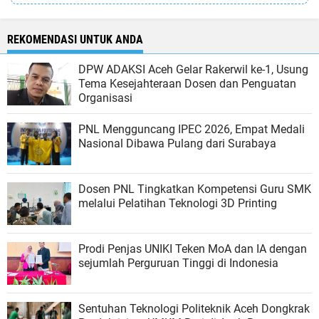
REKOMENDASI UNTUK ANDA
DPW ADAKSI Aceh Gelar Rakerwil ke-1, Usung
Tema Kesejahteraan Dosen dan Penguatan
Organisasi
PNL Mengguncang IPEC 2026, Empat Medali
Nasional Dibawa Pulang dari Surabaya
Dosen PNL Tingkatkan Kompetensi Guru SMK
melalui Pelatihan Teknologi 3D Printing
Prodi Penjas UNIKI Teken MoA dan IA dengan
sejumlah Perguruan Tinggi di Indonesia
Sentuhan Teknologi Politeknik Aceh Dongkrak