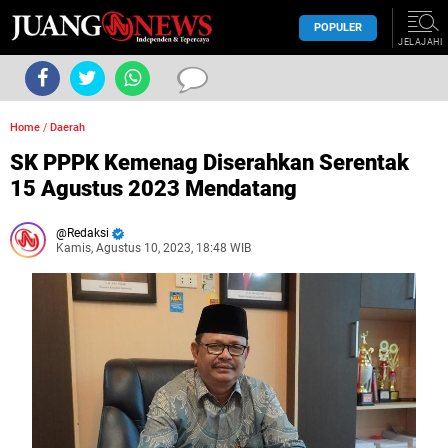
POPULER
JELAJAHI
Home
/
Daerah
SK PPPK Kemenag Diserahkan Serentak
15 Agustus 2023 Mendatang
Redaksi
Kamis, Agustus 10, 2023, 18:48 WIB