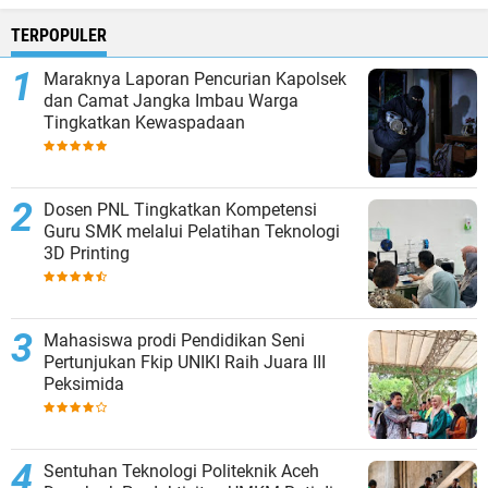
TERPOPULER
Maraknya Laporan Pencurian Kapolsek
dan Camat Jangka Imbau Warga
Tingkatkan Kewaspadaan
Dosen PNL Tingkatkan Kompetensi
Guru SMK melalui Pelatihan Teknologi
3D Printing
Mahasiswa prodi Pendidikan Seni
Pertunjukan Fkip UNIKI Raih Juara III
Peksimida
Sentuhan Teknologi Politeknik Aceh