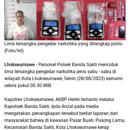
Lima tersangka pengedar narkotika yang ditangkap polisi.
(Foto/Ist)
Lhokseumawe
- Personel Polsek Banda Sakti menciduk
lima tersangka pengedar narkotika jenis sabu - sabu di
wilayah Kota Lhokseumawe, Senin (28/08/2023) kemarin
sekira pukul 00.30 WIB.
Kapolres Lhokseumawe, AKBP Henki Ismanto melalui
Kapolsek Banda Sakti, Ipda Arizal pada media
mengatakan, penangkapan tersebut berkat laporan dari
masyarakat bahwa di kawasan Pasar Buah, Pusong Lama,
Kecamatan Banda Sakti, Kota Lhokseumawe kerap