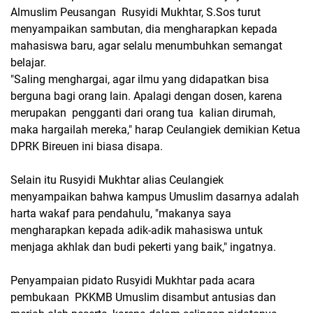
Almuslim Peusangan Rusyidi Mukhtar, S.Sos turut
menyampaikan sambutan, dia mengharapkan kepada
mahasiswa baru, agar selalu menumbuhkan semangat
belajar.
"Saling menghargai, agar ilmu yang didapatkan bisa
berguna bagi orang lain. Apalagi dengan dosen, karena
merupakan pengganti dari orang tua kalian dirumah,
maka hargailah mereka," harap Ceulangiek demikian Ketua
DPRK Bireuen ini biasa disapa.
Selain itu Rusyidi Mukhtar alias Ceulangiek
menyampaikan bahwa kampus Umuslim dasarnya adalah
harta wakaf para pendahulu, "makanya saya
mengharapkan kepada adik-adik mahasiswa untuk
menjaga akhlak dan budi pekerti yang baik," ingatnya.
Penyampaian pidato Rusyidi Mukhtar pada acara
pembukaan PKKMB Umuslim disambut antusias dan