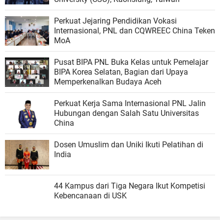
Perkuat Jejaring Pendidikan Vokasi
Internasional, PNL dan CQWREEC China Teken
MoA
Pusat BIPA PNL Buka Kelas untuk Pemelajar
BIPA Korea Selatan, Bagian dari Upaya
Memperkenalkan Budaya Aceh
Perkuat Kerja Sama Internasional PNL Jalin
Hubungan dengan Salah Satu Universitas
China
Dosen Umuslim dan Uniki Ikuti Pelatihan di
India
44 Kampus dari Tiga Negara Ikut Kompetisi
Kebencanaan di USK