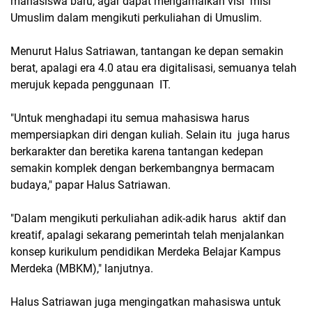
mahasiswa baru, agar dapat mengamalkan visi misi
Umuslim dalam mengikuti perkuliahan di Umuslim.
Menurut Halus Satriawan, tantangan ke depan semakin
berat, apalagi era 4.0 atau era digitalisasi, semuanya telah
merujuk kepada penggunaan IT.
"Untuk menghadapi itu semua mahasiswa harus
mempersiapkan diri dengan kuliah. Selain itu juga harus
berkarakter dan beretika karena tantangan kedepan
semakin komplek dengan berkembangnya bermacam
budaya," papar Halus Satriawan.
"Dalam mengikuti perkuliahan adik-adik harus aktif dan
kreatif, apalagi sekarang pemerintah telah menjalankan
konsep kurikulum pendidikan Merdeka Belajar Kampus
Merdeka (MBKM)," lanjutnya.
Halus Satriawan juga mengingatkan mahasiswa untuk