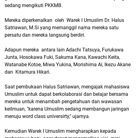
sedang mengikuti PKKMB.
Mereka diperkenalkan oleh Warek I Umuslim Dr. Halus
Satriawan, M.Si yang memanggil nama mereka satu
persatu dan mereka langsung berdiri.
Adapun mereka antara lain Adachi Tatsuya, Furukawa
Junta, Hosokawa Fuki, Sakuma Kana, Kawachi Keita,
Watanabe Kotoe, Miwa Yukina, Morishima Ai, Ikezu Akane
dan Kitamura Hikari.
Saat pembukaan Halus Satriawan, mengajak mahasiswa
Umuslim untuk dapat berkolaborasi dan belajar bersama
mereka untuk menambah pengetahuan dan wawasan
keilmuan, "karena Umuslim sedang membangun jaringan
menuju word class universirty," ujarnya.
Kemudian Warek I Umuslim mengharapkan kepada