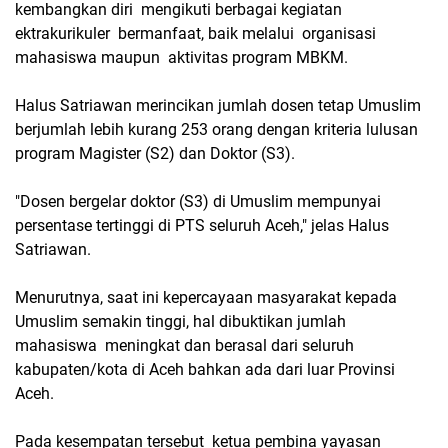
kembangkan diri mengikuti berbagai kegiatan
ektrakurikuler bermanfaat, baik melalui organisasi
mahasiswa maupun aktivitas program MBKM.
Halus Satriawan merincikan jumlah dosen tetap Umuslim
berjumlah lebih kurang 253 orang dengan kriteria lulusan
program Magister (S2) dan Doktor (S3).
"Dosen bergelar doktor (S3) di Umuslim mempunyai
persentase tertinggi di PTS seluruh Aceh," jelas Halus
Satriawan.
Menurutnya, saat ini kepercayaan masyarakat kepada
Umuslim semakin tinggi, hal dibuktikan jumlah
mahasiswa meningkat dan berasal dari seluruh
kabupaten/kota di Aceh bahkan ada dari luar Provinsi
Aceh.
Pada kesempatan tersebut ketua pembina yayasan