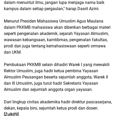
dalam menuntut ilmu, jangan lupa menjaga nama baik
kampus dalam setiap pergaulan," harap Dasril Azmi.
Menurut Presiden Mahasiswa Umuslim Agus Maulana
dalam PKKMB mahasiswa akan diberikan berbagai materi
seperti pengenalan akademik, sejarah Yayasan Almuslim,
wawasan kebangsaan, kamtibmas, pengenalan fakultas,
prodi dan juga tentang kemahasiswaan seperti ormawa
dan UKM.
Pembukaan PKKMB selain dihadiri Warek I yang mewakili
Rektor Umuslim, juga hadir ketua pembina Yayasan
Almuslim Peusangan beserta sejumlah anggota, Warek II
dan III Umuslim, juga turut hadir Sekretaris Yayasan
Almuslim dan sejumlah anggota organ yayasan.
Dari lingkup civitas akademika hadir direktur pascasarjana,
dekan, kepala biro, sejumlah ketua prodi dan dosen.
[Zulkifli]