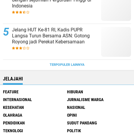
Indonesia
Jelang HUT Ke-81 RI, Kadis PUPR
Langsa Turun Bersama ASN: Gotong
Royong jadi Perekat Kebersamaan
TERPOPULER LAINNYA
JELAJAHI
FEATURE
HIBURAN
INTERNASIONAL
JURNALISME WARGA
KESEHATAN
NASIONAL
OLAHRAGA
OPINI
PENDIDIKAN
SUDUT PANDANG
TEKNOLOGI
POLITIK