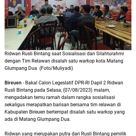
Ridwan Rusli Bintang saat Sosialisasi dan Silahturahmi
dengan Tim Relawan disalah satu warkop kota Matang
Glumpang Dua (Foto/Muliyadi)
Bireuen
- Bakal Calon Legeslatif DPR-RI Dapil 2 Ridwan
Rusli Bintang pada Selasa, (07/08/2023) malam,
mengadakan temu ramah dalam rangka sosialisasi
sekaligus merapatkan barisan bersama tim relawan di
Kabupaten Bireuen bertempat disalah satu warkop yang
ada di Matang Glumpang Dua.
Ridwan yang merupakan putra dari Rusli Bintang pemilik