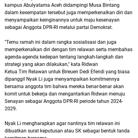
kampus Abulyatama Aceh didampingi Musa Bintang
dalam kesempatan tersebut juga memperkenalkan diri dan
menyampaikan keinginannya untuk maju kesenayan
sebagai Anggota DPR-RI melalui partai Demokrat.
"Temu ramah ini dalam rangka sosialisasi dan juga
memperkenalkan diri dengan tim relawan serta membahas
agenda-agenda kedepan tentang langkah-langkah dan
strategi yang akan dilakukan," kata Ridwan
Ketua Tim Relawan untuk Bireuen Dedi Efendi yang biasa
dipanggil Nyak Li juga menyampaikan komitmennya
bersama anggota tim bahwa mereka benar-benar akan
komit untuk bekerja dan mengantarkan Ridwan menuju
Senayan sebagai Anggota DPR-RI periode tahun 2024-
2029.
Nyak Li mengharapkan agar nantinya tim relawan ini
dibuatkan surat keputusan atau SK sebagai bentuk tanda