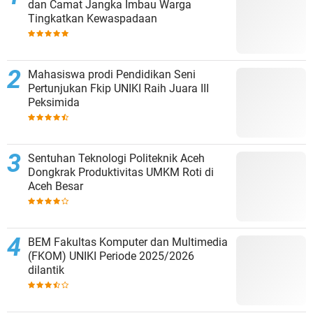
dan Camat Jangka Imbau Warga
Tingkatkan Kewaspadaan
Mahasiswa prodi Pendidikan Seni
Pertunjukan Fkip UNIKI Raih Juara III
Peksimida
Sentuhan Teknologi Politeknik Aceh
Dongkrak Produktivitas UMKM Roti di
Aceh Besar
BEM Fakultas Komputer dan Multimedia
(FKOM) UNIKI Periode 2025/2026
dilantik