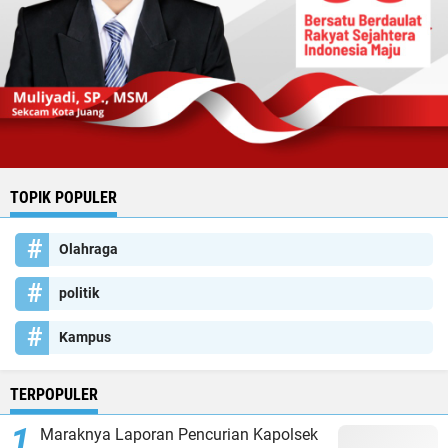
TOPIK POPULER
Olahraga
politik
Kampus
TERPOPULER
Maraknya Laporan Pencurian Kapolsek