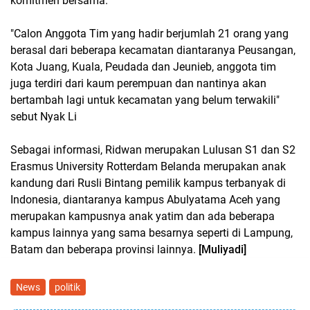
komitmen bersama.
"Calon Anggota Tim yang hadir berjumlah 21 orang yang
berasal dari beberapa kecamatan diantaranya Peusangan,
Kota Juang, Kuala, Peudada dan Jeunieb, anggota tim
juga terdiri dari kaum perempuan dan nantinya akan
bertambah lagi untuk kecamatan yang belum terwakili"
sebut Nyak Li
Sebagai informasi, Ridwan merupakan Lulusan S1 dan S2
Erasmus University Rotterdam Belanda merupakan anak
kandung dari Rusli Bintang pemilik kampus terbanyak di
Indonesia, diantaranya kampus Abulyatama Aceh yang
merupakan kampusnya anak yatim dan ada beberapa
kampus lainnya yang sama besarnya seperti di Lampung,
Batam dan beberapa provinsi lainnya.
[Muliyadi]
News
politik