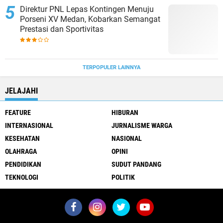
Direktur PNL Lepas Kontingen Menuju
Porseni XV Medan, Kobarkan Semangat
Prestasi dan Sportivitas
TERPOPULER LAINNYA
JELAJAHI
FEATURE
HIBURAN
INTERNASIONAL
JURNALISME WARGA
KESEHATAN
NASIONAL
OLAHRAGA
OPINI
PENDIDIKAN
SUDUT PANDANG
TEKNOLOGI
POLITIK