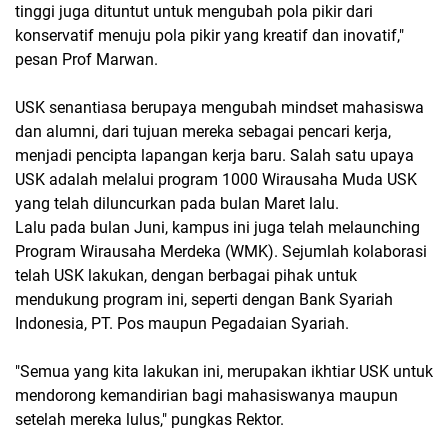
tinggi juga dituntut untuk mengubah pola pikir dari
konservatif menuju pola pikir yang kreatif dan inovatif,"
pesan Prof Marwan.
USK senantiasa berupaya mengubah mindset mahasiswa
dan alumni, dari tujuan mereka sebagai pencari kerja,
menjadi pencipta lapangan kerja baru. Salah satu upaya
USK adalah melalui program 1000 Wirausaha Muda USK
yang telah diluncurkan pada bulan Maret lalu.
Lalu pada bulan Juni, kampus ini juga telah melaunching
Program Wirausaha Merdeka (WMK). Sejumlah kolaborasi
telah USK lakukan, dengan berbagai pihak untuk
mendukung program ini, seperti dengan Bank Syariah
Indonesia, PT. Pos maupun Pegadaian Syariah.
"Semua yang kita lakukan ini, merupakan ikhtiar USK untuk
mendorong kemandirian bagi mahasiswanya maupun
setelah mereka lulus," pungkas Rektor.