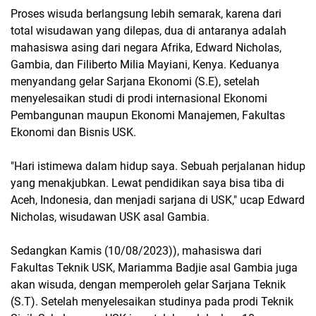
Proses wisuda berlangsung lebih semarak, karena dari
total wisudawan yang dilepas, dua di antaranya adalah
mahasiswa asing dari negara Afrika, Edward Nicholas,
Gambia, dan Filiberto Milia Mayiani, Kenya. Keduanya
menyandang gelar Sarjana Ekonomi (S.E), setelah
menyelesaikan studi di prodi internasional Ekonomi
Pembangunan maupun Ekonomi Manajemen, Fakultas
Ekonomi dan Bisnis USK.
"Hari istimewa dalam hidup saya. Sebuah perjalanan hidup
yang menakjubkan. Lewat pendidikan saya bisa tiba di
Aceh, Indonesia, dan menjadi sarjana di USK," ucap Edward
Nicholas, wisudawan USK asal Gambia.
Sedangkan Kamis (10/08/2023)), mahasiswa dari
Fakultas Teknik USK, Mariamma Badjie asal Gambia juga
akan wisuda, dengan memperoleh gelar Sarjana Teknik
(S.T). Setelah menyelesaikan studinya pada prodi Teknik