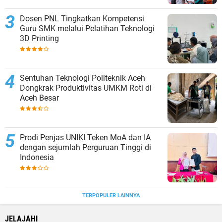
Dosen PNL Tingkatkan Kompetensi
Guru SMK melalui Pelatihan Teknologi
3D Printing
Sentuhan Teknologi Politeknik Aceh
Dongkrak Produktivitas UMKM Roti di
Aceh Besar
Prodi Penjas UNIKI Teken MoA dan IA
dengan sejumlah Perguruan Tinggi di
Indonesia
TERPOPULER LAINNYA
JELAJAHI