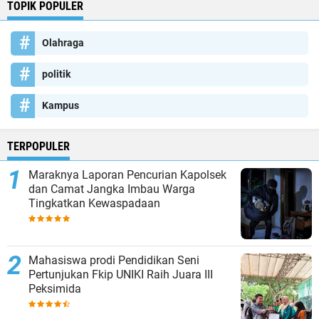
TOPIK POPULER
Olahraga
politik
Kampus
TERPOPULER
Maraknya Laporan Pencurian Kapolsek
dan Camat Jangka Imbau Warga
Tingkatkan Kewaspadaan
Mahasiswa prodi Pendidikan Seni
Pertunjukan Fkip UNIKI Raih Juara III
Peksimida