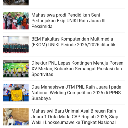
Mahasiswa prodi Pendidikan Seni
Pertunjukan Fkip UNIKI Raih Juara III
Peksimida
BEM Fakultas Komputer dan Multimedia
(FKOM) UNIKI Periode 2025/2026 dilantik
Direktur PNL Lepas Kontingen Menuju Porseni
XV Medan, Kobarkan Semangat Prestasi dan
Sportivitas
Dua Mahasiswa JTM PNL Raih Juara I pada
National Welding Competition 2026 di PPNS
Surabaya
Mahasiswi Baru Unimal Asal Bireuen Raih
Juara 1 Duta Muda CBP Rupiah 2026, Siap
Wakili Lhokseumawe ke Tingkat Nasional