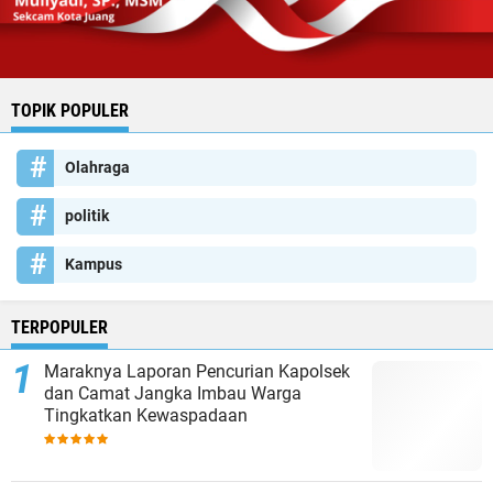
TOPIK POPULER
Olahraga
politik
Kampus
TERPOPULER
Maraknya Laporan Pencurian Kapolsek
dan Camat Jangka Imbau Warga
Tingkatkan Kewaspadaan