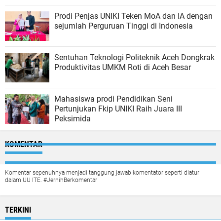
Prodi Penjas UNIKI Teken MoA dan IA dengan
sejumlah Perguruan Tinggi di Indonesia
Sentuhan Teknologi Politeknik Aceh Dongkrak
Produktivitas UMKM Roti di Aceh Besar
Mahasiswa prodi Pendidikan Seni
Pertunjukan Fkip UNIKI Raih Juara III
Peksimida
KOMENTAR
Komentar sepenuhnya menjadi tanggung jawab komentator seperti diatur
dalam UU ITE. #JernihBerkomentar
TERKINI