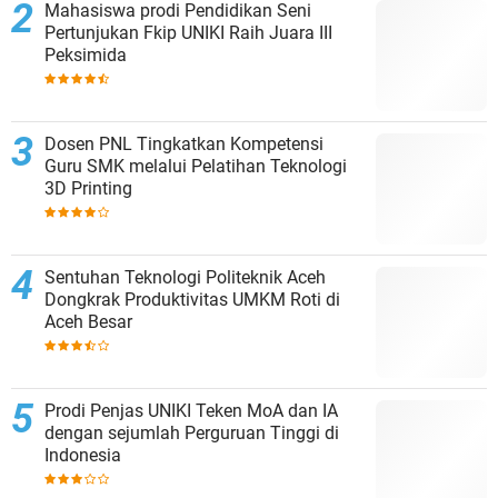
Mahasiswa prodi Pendidikan Seni
Pertunjukan Fkip UNIKI Raih Juara III
Peksimida
Dosen PNL Tingkatkan Kompetensi
Guru SMK melalui Pelatihan Teknologi
3D Printing
Sentuhan Teknologi Politeknik Aceh
Dongkrak Produktivitas UMKM Roti di
Aceh Besar
Prodi Penjas UNIKI Teken MoA dan IA
dengan sejumlah Perguruan Tinggi di
Indonesia