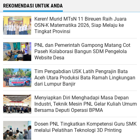
REKOMENDASI UNTUK ANDA
Keren! Murid MTsN 11 Bireuen Raih Juara
OSN-K Matematika 2026, Siap Melaju ke
Tingkat Provinsi
PNL dan Pemerintah Gampong Matang Cot
Paseh Kolaborasi Bangun SDM Pengelola
Website Desa
Tim Pengabdian USK Latih Pengrajin Bata
Aceh Utara Produksi Bata Ramah Lingkungan
dari Lumpur Banjir
Menyiapkan Diri Menghadapi Masa Depan
Industri, Teknik Mesin PNL Gelar Kuliah Umum
Bersama Deputi Operasi BPMA
Dosen PNL Tingkatkan Kompetensi Guru SMK
melalui Pelatihan Teknologi 3D Printing