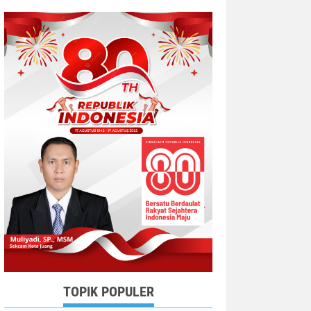
TOPIK POPULER