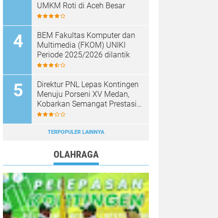
UMKM Roti di Aceh Besar
BEM Fakultas Komputer dan
Multimedia (FKOM) UNIKI
Periode 2025/2026 dilantik
Direktur PNL Lepas Kontingen
Menuju Porseni XV Medan,
Kobarkan Semangat Prestasi
dan Sportivitas
TERPOPULER LAINNYA
OLAHRAGA