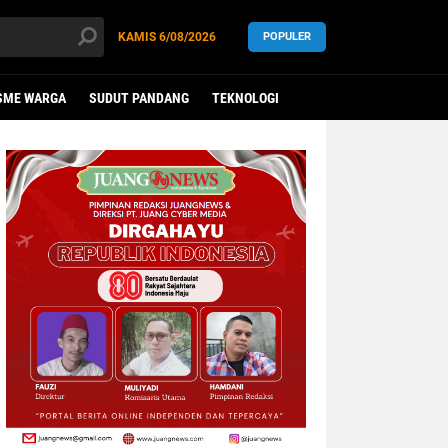
KAMIS
6/08/2026
POPULER
SME WARGA
SUDUT PANDANG
TEKNOLOGI