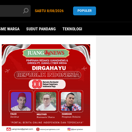
SABTU
8/08/2026
POPULER
SME WARGA
SUDUT PANDANG
TEKNOLOGI