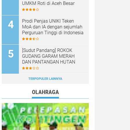
UMKM Roti di Aceh Besar
Prodi Penjas UNIKI Teken
MoA dan IA dengan sejumlah
Perguruan Tinggi di Indonesia
[Sudut Pandang] ROKOK
GUDANG GARAM MERAH
DAN PANTANGAN HUTAN
TERPOPULER LAINNYA
OLAHRAGA