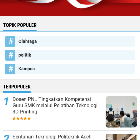
TOPIK POPULER
Olahraga
politik
Kampus
TERPOPULER
Dosen PNL Tingkatkan Kompetensi
Guru SMK melalui Pelatihan Teknologi
3D Printing
Sentuhan Teknologi Politeknik Aceh