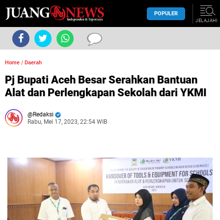
POPULER
JELAJAHI
Home
/
Daerah
Pj Bupati Aceh Besar Serahkan Bantuan
Alat dan Perlengkapan Sekolah dari YKMI
Redaksi
Rabu, Mei 17, 2023, 22:54 WIB