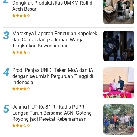
Dongkrak Produktivitas UMKM Roti di
Aceh Besar
Maraknya Laporan Pencurian Kapolsek
dan Camat Jangka Imbau Warga
Tingkatkan Kewaspadaan
Prodi Penjas UNIKI Teken MoA dan IA
dengan sejumlah Perguruan Tinggi di
Indonesia
Jelang HUT Ke-81 RI, Kadis PUPR
Langsa Turun Bersama ASN: Gotong
Royong jadi Perekat Kebersamaan