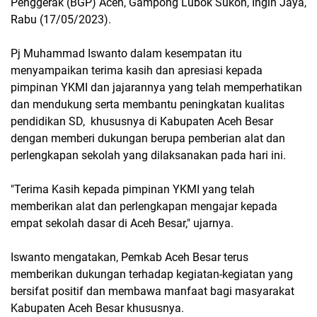
Penggerak (BGP) Aceh, Gampong Lubok Sukon, Ingin Jaya,
Rabu (17/05/2023).
Pj Muhammad Iswanto dalam kesempatan itu
menyampaikan terima kasih dan apresiasi kepada
pimpinan YKMI dan jajarannya yang telah memperhatikan
dan mendukung serta membantu peningkatan kualitas
pendidikan SD, khususnya di Kabupaten Aceh Besar
dengan memberi dukungan berupa pemberian alat dan
perlengkapan sekolah yang dilaksanakan pada hari ini.
"Terima Kasih kepada pimpinan YKMI yang telah
memberikan alat dan perlengkapan mengajar kepada
empat sekolah dasar di Aceh Besar," ujarnya.
Iswanto mengatakan, Pemkab Aceh Besar terus
memberikan dukungan terhadap kegiatan-kegiatan yang
bersifat positif dan membawa manfaat bagi masyarakat
Kabupaten Aceh Besar khususnya.