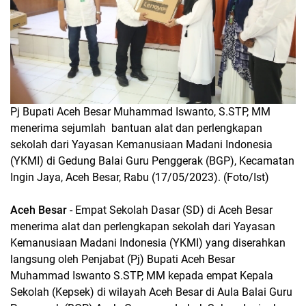
Pj Bupati Aceh Besar Muhammad Iswanto, S.STP, MM
menerima sejumlah bantuan alat dan perlengkapan
sekolah dari Yayasan Kemanusiaan Madani Indonesia
(YKMI) di Gedung Balai Guru Penggerak (BGP), Kecamatan
Ingin Jaya, Aceh Besar, Rabu (17/05/2023). (Foto/Ist)
Aceh Besar
- Empat Sekolah Dasar (SD) di Aceh Besar
menerima alat dan perlengkapan sekolah dari Yayasan
Kemanusiaan Madani Indonesia (YKMI) yang diserahkan
langsung oleh Penjabat (Pj) Bupati Aceh Besar
Muhammad Iswanto S.STP, MM kepada empat Kepala
Sekolah (Kepsek) di wilayah Aceh Besar di Aula Balai Guru