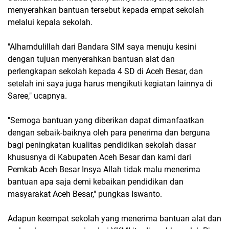
menyerahkan bantuan tersebut kepada empat sekolah
melalui kepala sekolah.
"Alhamdulillah dari Bandara SIM saya menuju kesini
dengan tujuan menyerahkan bantuan alat dan
perlengkapan sekolah kepada 4 SD di Aceh Besar, dan
setelah ini saya juga harus mengikuti kegiatan lainnya di
Saree," ucapnya.
"Semoga bantuan yang diberikan dapat dimanfaatkan
dengan sebaik-baiknya oleh para penerima dan berguna
bagi peningkatan kualitas pendidikan sekolah dasar
khususnya di Kabupaten Aceh Besar dan kami dari
Pemkab Aceh Besar Insya Allah tidak malu menerima
bantuan apa saja demi kebaikan pendidikan dan
masyarakat Aceh Besar," pungkas Iswanto.
Adapun keempat sekolah yang menerima bantuan alat dan