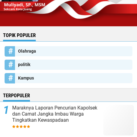
TOPIK POPULER
Olahraga
politik
Kampus
TERPOPULER
Maraknya Laporan Pencurian Kapolsek
dan Camat Jangka Imbau Warga
Tingkatkan Kewaspadaan