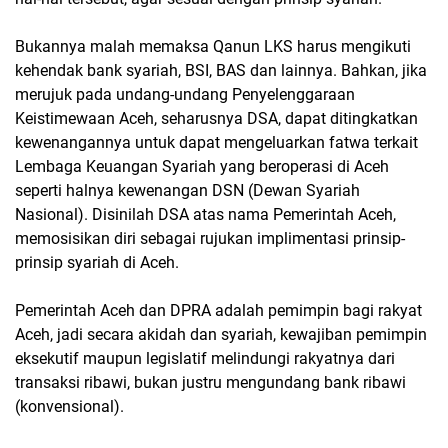
Bukannya malah memaksa Qanun LKS harus mengikuti
kehendak bank syariah, BSI, BAS dan lainnya. Bahkan, jika
merujuk pada undang-undang Penyelenggaraan
Keistimewaan Aceh, seharusnya DSA, dapat ditingkatkan
kewenangannya untuk dapat mengeluarkan fatwa terkait
Lembaga Keuangan Syariah yang beroperasi di Aceh
seperti halnya kewenangan DSN (Dewan Syariah
Nasional). Disinilah DSA atas nama Pemerintah Aceh,
memosisikan diri sebagai rujukan implimentasi prinsip-
prinsip syariah di Aceh.
Pemerintah Aceh dan DPRA adalah pemimpin bagi rakyat
Aceh, jadi secara akidah dan syariah, kewajiban pemimpin
eksekutif maupun legislatif melindungi rakyatnya dari
transaksi ribawi, bukan justru mengundang bank ribawi
(konvensional).