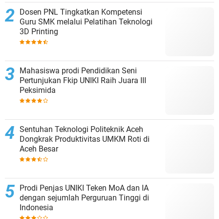
Dosen PNL Tingkatkan Kompetensi
Guru SMK melalui Pelatihan Teknologi
3D Printing
Mahasiswa prodi Pendidikan Seni
Pertunjukan Fkip UNIKI Raih Juara III
Peksimida
Sentuhan Teknologi Politeknik Aceh
Dongkrak Produktivitas UMKM Roti di
Aceh Besar
Prodi Penjas UNIKI Teken MoA dan IA
dengan sejumlah Perguruan Tinggi di
Indonesia