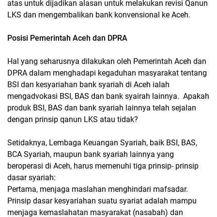
atas untuk dijadikan alasan untuk melakukan revisi Qanun
LKS dan mengembalikan bank konvensional ke Aceh.
Posisi Pemerintah Aceh dan DPRA
Hal yang seharusnya dilakukan oleh Pemerintah Aceh dan
DPRA dalam menghadapi kegaduhan masyarakat tentang
BSI dan kesyariahan bank syariah di Aceh ialah
mengadvokasi BSI, BAS dan bank syairah lainnya. Apakah
produk BSI, BAS dan bank syariah lainnya telah sejalan
dengan prinsip qanun LKS atau tidak?
Setidaknya, Lembaga Keuangan Syariah, baik BSI, BAS,
BCA Syariah, maupun bank syariah lainnya yang
beroperasi di Aceh, harus memenuhi tiga prinsip- prinsip
dasar syariah:
Pertama, menjaga maslahan menghindari mafsadar.
Prinsip dasar kesyariahan suatu syariat adalah mampu
menjaga kemaslahatan masyarakat (nasabah) dan