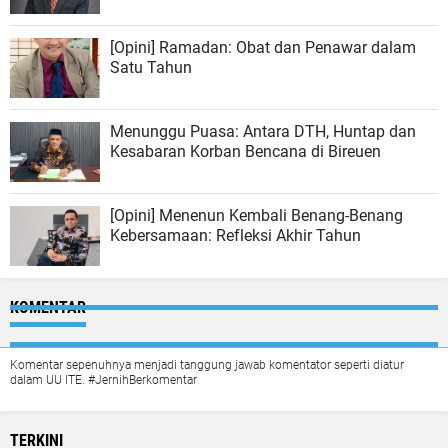
[Opini] Ramadan: Obat dan Penawar dalam
Satu Tahun
Menunggu Puasa: Antara DTH, Huntap dan
Kesabaran Korban Bencana di Bireuen
[Opini] Menenun Kembali Benang-Benang
Kebersamaan: Refleksi Akhir Tahun
KOMENTAR
Komentar sepenuhnya menjadi tanggung jawab komentator seperti diatur
dalam UU ITE. #JernihBerkomentar
TERKINI