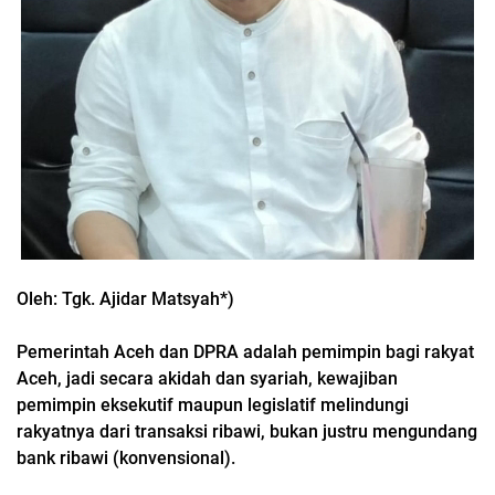
Oleh: Tgk. Ajidar Matsyah*)
Pemerintah Aceh dan DPRA adalah pemimpin bagi rakyat
Aceh, jadi secara akidah dan syariah, kewajiban
pemimpin eksekutif maupun legislatif melindungi
rakyatnya dari transaksi ribawi, bukan justru mengundang
bank ribawi (konvensional).