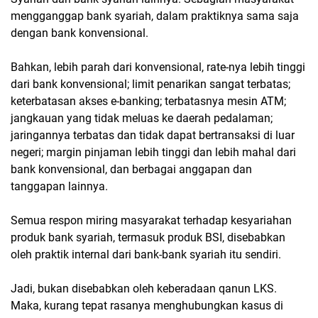
mengganggap bank syariah, dalam praktiknya sama saja
dengan bank konvensional.
Bahkan, lebih parah dari konvensional, rate-nya lebih tinggi
dari bank konvensional; limit penarikan sangat terbatas;
keterbatasan akses e-banking; terbatasnya mesin ATM;
jangkauan yang tidak meluas ke daerah pedalaman;
jaringannya terbatas dan tidak dapat bertransaksi di luar
negeri; margin pinjaman lebih tinggi dan lebih mahal dari
bank konvensional, dan berbagai anggapan dan
tanggapan lainnya.
Semua respon miring masyarakat terhadap kesyariahan
produk bank syariah, termasuk produk BSI, disebabkan
oleh praktik internal dari bank-bank syariah itu sendiri.
Jadi, bukan disebabkan oleh keberadaan qanun LKS.
Maka, kurang tepat rasanya menghubungkan kasus di