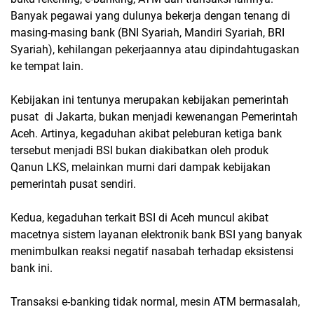
Banyak pegawai yang dulunya bekerja dengan tenang di
masing-masing bank (BNI Syariah, Mandiri Syariah, BRI
Syariah), kehilangan pekerjaannya atau dipindahtugaskan
ke tempat lain.
Kebijakan ini tentunya merupakan kebijakan pemerintah
pusat di Jakarta, bukan menjadi kewenangan Pemerintah
Aceh. Artinya, kegaduhan akibat peleburan ketiga bank
tersebut menjadi BSI bukan diakibatkan oleh produk
Qanun LKS, melainkan murni dari dampak kebijakan
pemerintah pusat sendiri.
Kedua, kegaduhan terkait BSI di Aceh muncul akibat
macetnya sistem layanan elektronik bank BSI yang banyak
menimbulkan reaksi negatif nasabah terhadap eksistensi
bank ini.
Transaksi e-banking tidak normal, mesin ATM bermasalah,