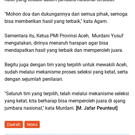
"Mohon doa dan dukungannya dari semua pihak, semoga
bisa memberikan hasil yang terbaik," kata Agam.
Sementara itu, Ketua PMI Provinsi Aceh, Murdani Yusuf
mengatakan, dirinya menaruh harapan agar bisa
mendapatkan hasil yang terbaik dan memperoleh juara.
Begitu juga dengan tim yang terpilih untuk mewakili Aceh,
sudah melalui mekanisme proses seleksi yang ketat, serta
dengan sejumlah penilaian.
"Seluruh tim yang terpilih, telah melalui mekanisme seleksi
yang ketat, kita berharap bisa memperoleh juara di ajang
jumbara nasional," kata Murdani.
[M. Jafar Peunteut]
Daerah
News