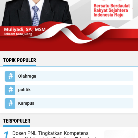
TOPIK POPULER
Olahraga
politik
Kampus
TERPOPULER
Dosen PNL Tingkatkan Kompetensi