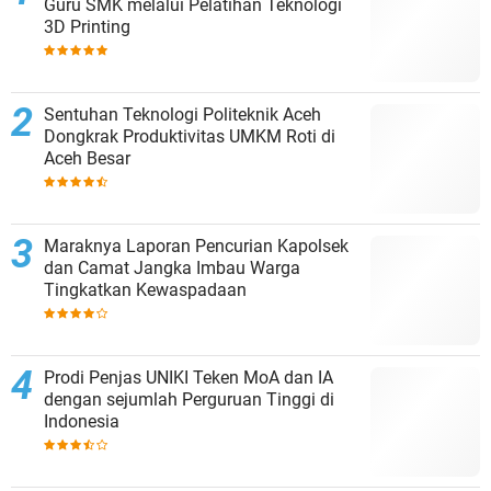
Guru SMK melalui Pelatihan Teknologi
3D Printing
Sentuhan Teknologi Politeknik Aceh
Dongkrak Produktivitas UMKM Roti di
Aceh Besar
Maraknya Laporan Pencurian Kapolsek
dan Camat Jangka Imbau Warga
Tingkatkan Kewaspadaan
Prodi Penjas UNIKI Teken MoA dan IA
dengan sejumlah Perguruan Tinggi di
Indonesia