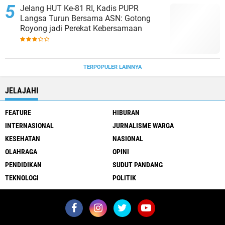
Jelang HUT Ke-81 RI, Kadis PUPR
Langsa Turun Bersama ASN: Gotong
Royong jadi Perekat Kebersamaan
TERPOPULER LAINNYA
JELAJAHI
FEATURE
HIBURAN
INTERNASIONAL
JURNALISME WARGA
KESEHATAN
NASIONAL
OLAHRAGA
OPINI
PENDIDIKAN
SUDUT PANDANG
TEKNOLOGI
POLITIK