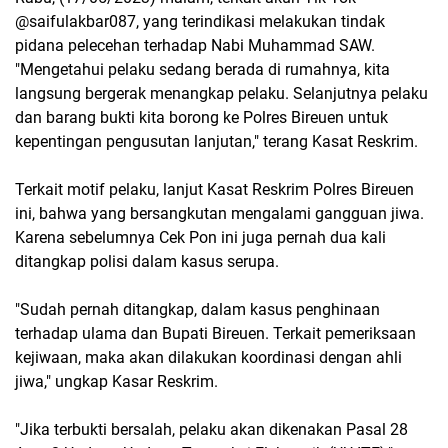
@saifulakbar087, yang terindikasi melakukan tindak
pidana pelecehan terhadap Nabi Muhammad SAW.
"Mengetahui pelaku sedang berada di rumahnya, kita
langsung bergerak menangkap pelaku. Selanjutnya pelaku
dan barang bukti kita borong ke Polres Bireuen untuk
kepentingan pengusutan lanjutan," terang Kasat Reskrim.
Terkait motif pelaku, lanjut Kasat Reskrim Polres Bireuen
ini, bahwa yang bersangkutan mengalami gangguan jiwa.
Karena sebelumnya Cek Pon ini juga pernah dua kali
ditangkap polisi dalam kasus serupa.
"Sudah pernah ditangkap, dalam kasus penghinaan
terhadap ulama dan Bupati Bireuen. Terkait pemeriksaan
kejiwaan, maka akan dilakukan koordinasi dengan ahli
jiwa," ungkap Kasar Reskrim.
"Jika terbukti bersalah, pelaku akan dikenakan Pasal 28