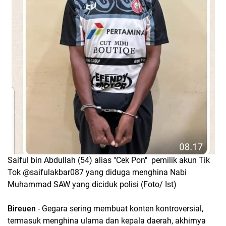
Saiful bin Abdullah (54) alias "Cek Pon" pemilik akun Tik
Tok @saifulakbar087 yang diduga menghina Nabi
Muhammad SAW yang diciduk polisi (Foto/ Ist)
Bireuen
- Gegara sering membuat konten kontroversial,
termasuk menghina ulama dan kepala daerah, akhirnya