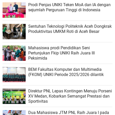
Prodi Penjas UNIKI Teken MoA dan IA dengan
sejumlah Perguruan Tinggi di Indonesia
Sentuhan Teknologi Politeknik Aceh Dongkrak
Produktivitas UMKM Roti di Aceh Besar
Mahasiswa prodi Pendidikan Seni
Pertunjukan Fkip UNIKI Raih Juara III
Peksimida
BEM Fakultas Komputer dan Multimedia
(FKOM) UNIKI Periode 2025/2026 dilantik
Direktur PNL Lepas Kontingen Menuju Porseni
XV Medan, Kobarkan Semangat Prestasi dan
Sportivitas
Dua Mahasiswa JTM PNL Raih Juara I pada