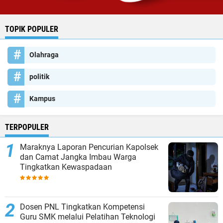
TOPIK POPULER
Olahraga
politik
Kampus
TERPOPULER
Maraknya Laporan Pencurian Kapolsek
dan Camat Jangka Imbau Warga
Tingkatkan Kewaspadaan
Dosen PNL Tingkatkan Kompetensi
Guru SMK melalui Pelatihan Teknologi