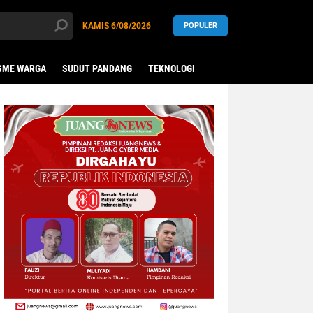
KAMIS
6/08/2026
POPULER
SME WARGA
SUDUT PANDANG
TEKNOLOGI