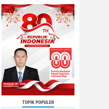
TOPIK POPULER