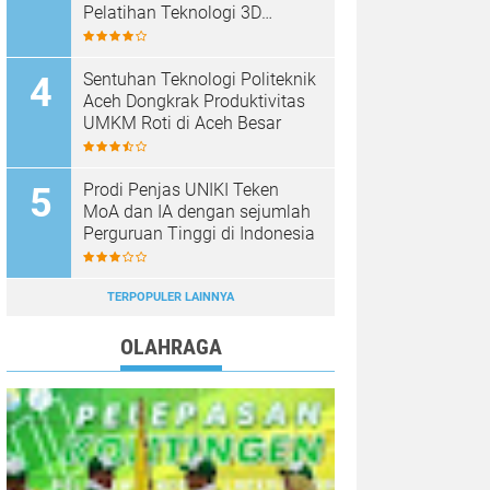
Pelatihan Teknologi 3D
Printing
Sentuhan Teknologi Politeknik
Aceh Dongkrak Produktivitas
UMKM Roti di Aceh Besar
Prodi Penjas UNIKI Teken
MoA dan IA dengan sejumlah
Perguruan Tinggi di Indonesia
TERPOPULER LAINNYA
OLAHRAGA