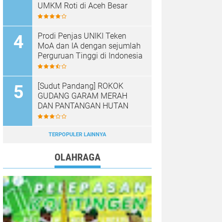
UMKM Roti di Aceh Besar
Prodi Penjas UNIKI Teken
MoA dan IA dengan sejumlah
Perguruan Tinggi di Indonesia
[Sudut Pandang] ROKOK
GUDANG GARAM MERAH
DAN PANTANGAN HUTAN
TERPOPULER LAINNYA
OLAHRAGA