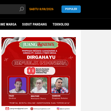
SABTU
8/08/2026
POPULER
SME WARGA
SUDUT PANDANG
TEKNOLOGI