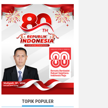
TOPIK POPULER