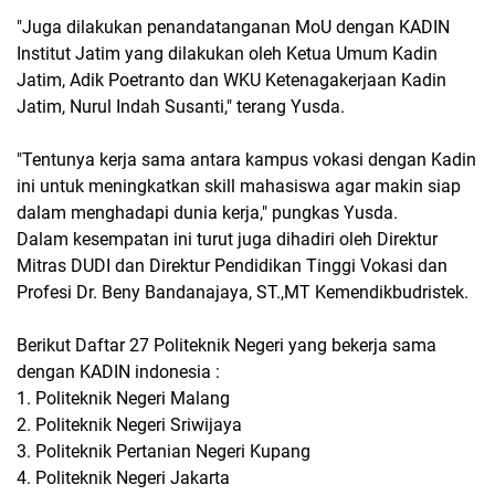
"Juga dilakukan penandatanganan MoU dengan KADIN
Institut Jatim yang dilakukan oleh Ketua Umum Kadin
Jatim, Adik Poetranto dan WKU Ketenagakerjaan Kadin
Jatim, Nurul Indah Susanti," terang Yusda.
"Tentunya kerja sama antara kampus vokasi dengan Kadin
ini untuk meningkatkan skill mahasiswa agar makin siap
dalam menghadapi dunia kerja," pungkas Yusda.
Dalam kesempatan ini turut juga dihadiri oleh Direktur
Mitras DUDI dan Direktur Pendidikan Tinggi Vokasi dan
Profesi Dr. Beny Bandanajaya, ST.,MT Kemendikbudristek.
Berikut Daftar 27 Politeknik Negeri yang bekerja sama
dengan KADIN indonesia :
1. Politeknik Negeri Malang
2. Politeknik Negeri Sriwijaya
3. Politeknik Pertanian Negeri Kupang
4. Politeknik Negeri Jakarta