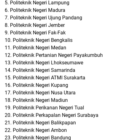
5. Politeknik Negeri Lampung
6. Politeknik Negeri Madura
7. Politeknik Negeri Ujung Pandang
8. Politeknik Negeri Jember
9. Politeknik Negeri Fak-Fak
10. Politeknik Negeri Bengkalis
11. Politeknik Negeri Medan
12. Politeknik Pertanian Negeri Payakumbuh
13. Politeknik Negeri Lhokseumawe
14. Politeknik Negeri Samarinda
15. Politeknik Negeri ATMI Surakarta
16. Politeknik Negeri Kupang
17. Politeknik Negeri Nusa Utara
18. Politeknik Negeri Madiun
19. Politeknik Perikanan Negeri Tual
20. Politeknik Perkapalan Negeri Surabaya
21. Politeknik Negeri Balikpapan
22. Politeknik Negeri Ambon
23. Politeknik Negeri Bandung