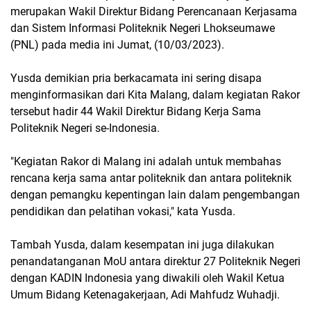
merupakan Wakil Direktur Bidang Perencanaan Kerjasama
dan Sistem Informasi Politeknik Negeri Lhokseumawe
(PNL) pada media ini Jumat, (10/03/2023).
Yusda demikian pria berkacamata ini sering disapa
menginformasikan dari Kita Malang, dalam kegiatan Rakor
tersebut hadir 44 Wakil Direktur Bidang Kerja Sama
Politeknik Negeri se-Indonesia.
"Kegiatan Rakor di Malang ini adalah untuk membahas
rencana kerja sama antar politeknik dan antara politeknik
dengan pemangku kepentingan lain dalam pengembangan
pendidikan dan pelatihan vokasi," kata Yusda.
Tambah Yusda, dalam kesempatan ini juga dilakukan
penandatanganan MoU antara direktur 27 Politeknik Negeri
dengan KADIN Indonesia yang diwakili oleh Wakil Ketua
Umum Bidang Ketenagakerjaan, Adi Mahfudz Wuhadji.