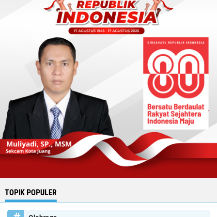
TOPIK POPULER