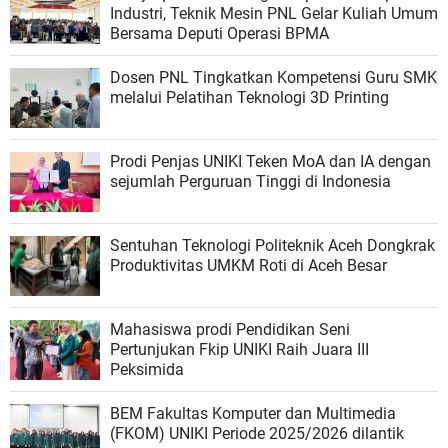
Industri, Teknik Mesin PNL Gelar Kuliah Umum
Bersama Deputi Operasi BPMA
Dosen PNL Tingkatkan Kompetensi Guru SMK
melalui Pelatihan Teknologi 3D Printing
Prodi Penjas UNIKI Teken MoA dan IA dengan
sejumlah Perguruan Tinggi di Indonesia
Sentuhan Teknologi Politeknik Aceh Dongkrak
Produktivitas UMKM Roti di Aceh Besar
Mahasiswa prodi Pendidikan Seni
Pertunjukan Fkip UNIKI Raih Juara III
Peksimida
BEM Fakultas Komputer dan Multimedia
(FKOM) UNIKI Periode 2025/2026 dilantik