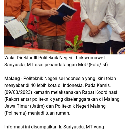
Wakil Direktur III Politeknik Negeri Lhokseumawe Ir.
Sariyusda, MT usai penandatangan MoU (Foto/Ist)
Malang
- Politeknik Negeri se-Indonesia yang kini telah
menyebar di 40 lebih kota di Indonesia. Pada Kamis,
(09/03/2023) kemarin melaksanakan Rapat Koordinasi
(Rakor) antar politeknik yang diselenggarakan di Malang,
Jawa Timur (Jatim) dan Politeknik Negeri Malang
(Polinema) menjadi tuan rumah.
Informasi ini disampaikan Ir. Sariyusda, MT yang